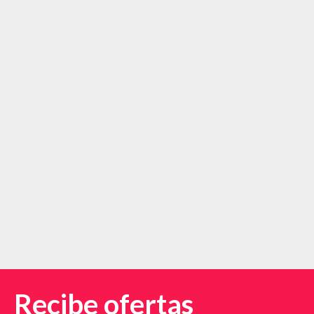
Recibe ofertas