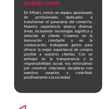
QUIÉNES SOMOS
En Minari, somos un equipo apasionado
de profesionales dedicados a
transformar el panorama del comercio.
Nuestra experiencia abarca diversas
áreas, incluyendo tecnología, logística y
atención al cliente. Creemos en la
innovación constante y en la
colaboración, trabajando juntos para
ofrecer la mejor experiencia de compra
posible a nuestros clientes. Con un
enfoque en la transparencia y la
responsabilidad social, nos esforzamos
por construir relaciones duraderas con
nuestros usuarios y contribuir
positivamente a la sociedad.