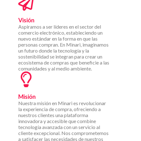
Visión
Aspiramos a ser líderes en el sector del
comercio electrónico, estableciendo un
nuevo estándar en la forma en que las
personas compran. En Minari, imaginamos
un futuro donde la tecnología y la
sostenibilidad se integran para crear un
ecosistema de compras que beneficie a las
comunidades y al medio ambiente.
Misión
Nuestra misión en Minari es revolucionar
la experiencia de compra, ofreciendo a
nuestros clientes una plataforma
innovadora y accesible que combine
tecnología avanzada con un servicio al
cliente excepcional. Nos comprometemos
a satisfacer las necesidades de nuestros