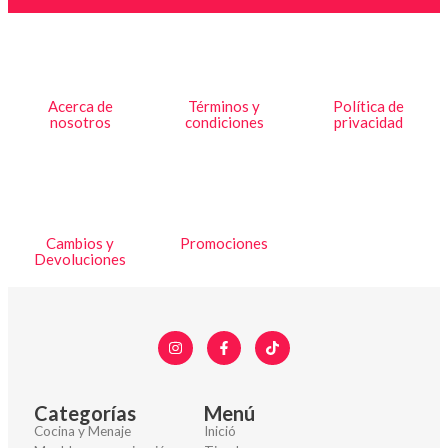
Acerca de
Términos y
Política de
nosotros
condiciones
privacidad
Cambios y
Promociones
Devoluciones
Categorías
Menú
Cocina y Menaje
Inició