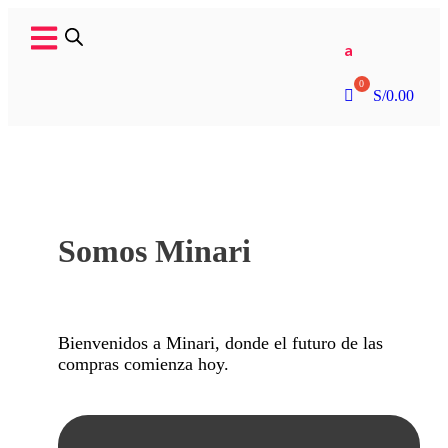
a
S/
0.00
Somos Minari
Bienvenidos a Minari, donde el futuro de las
compras comienza hoy.