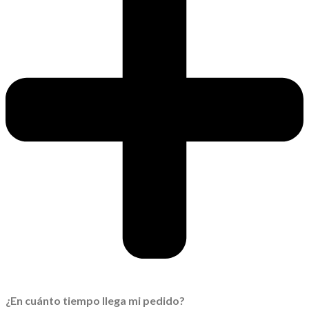
¿En cuánto tiempo llega mi pedido?