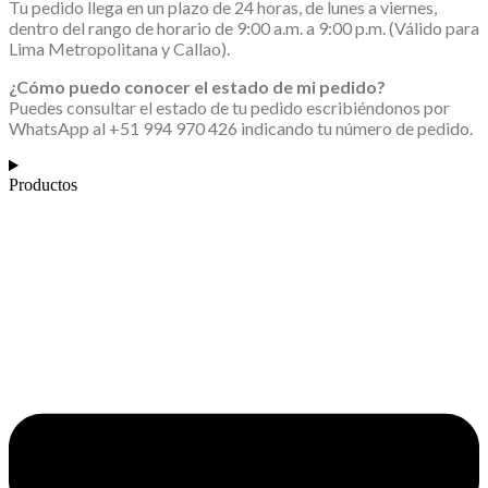
Tu pedido llega en un plazo de 24 horas, de lunes a viernes,
dentro del rango de horario de 9:00 a.m. a 9:00 p.m. (Válido para
Lima Metropolitana y Callao).
¿Cómo puedo conocer el estado de mi pedido?
Puedes consultar el estado de tu pedido escribiéndonos por
WhatsApp al +51 994 970 426 indicando tu número de pedido.
Productos