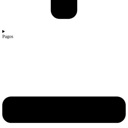
Pagos