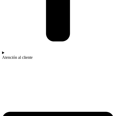
Atención al cliente