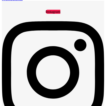
Instagram