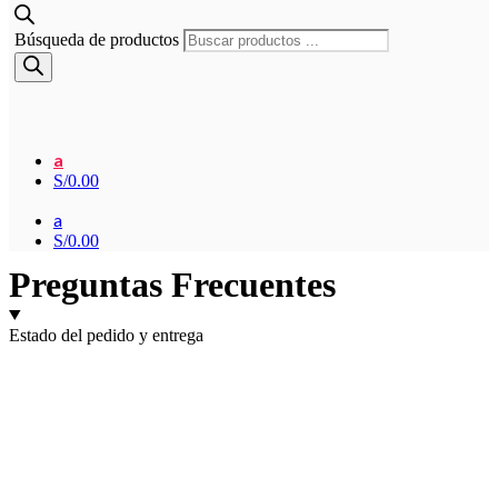
Búsqueda de productos
a
S/
0.00
a
S/
0.00
Preguntas Frecuentes
Estado del pedido y entrega