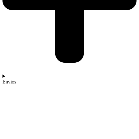
Envíos