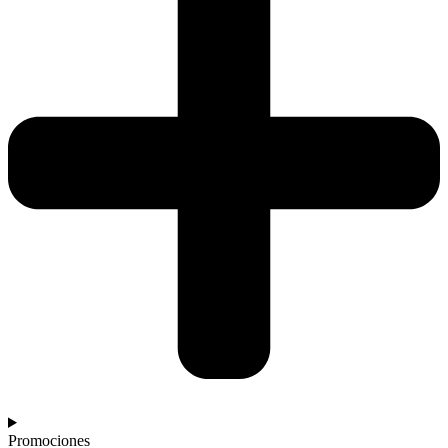
Promociones