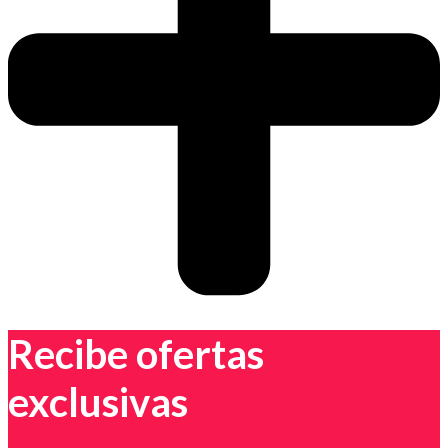
Recibe ofertas
exclusivas