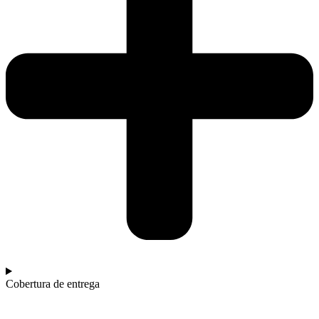
Cobertura de entrega