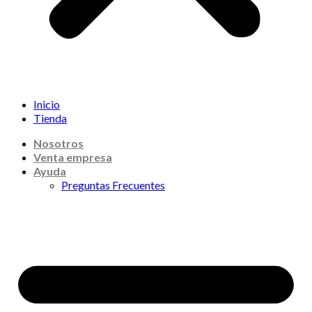
Inicio
Tienda
Nosotros
Venta empresa
Ayuda
Preguntas Frecuentes