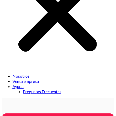
Nosotros
Venta empresa
Ayuda
Preguntas Frecuentes