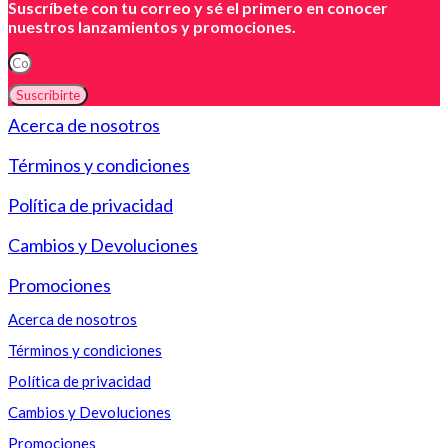
Suscríbete con tu correo y sé el primero en conocer
nuestros lanzamientos y promociones.
Suscribirte
Acerca de nosotros
Términos y condiciones
Política de privacidad
Cambios y Devoluciones
Promociones
Acerca de nosotros
Términos y condiciones
Política de privacidad
Cambios y Devoluciones
Promociones