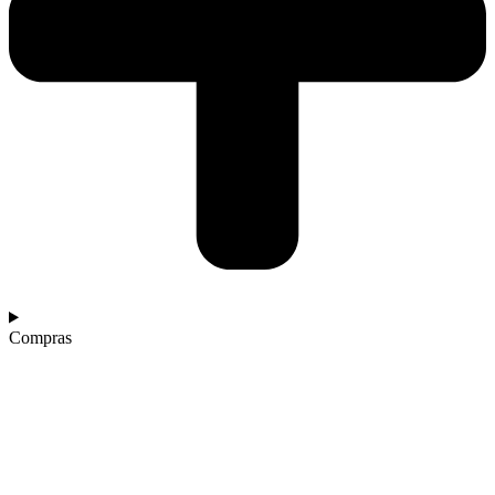
Compras