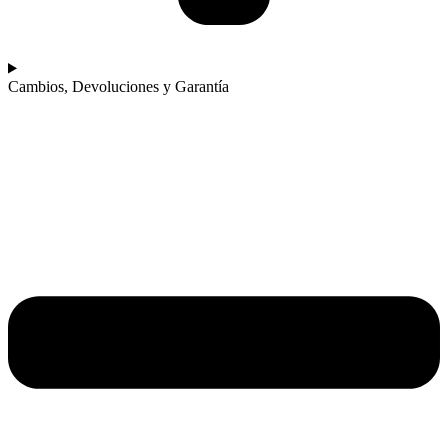
Cambios, Devoluciones y Garantía