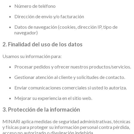
Número de teléfono
Dirección de envío y/o facturación
Datos de navegación (cookies, dirección IP, tipo de
navegador)
2. Finalidad del uso de los datos
Usamos su información para:
Procesar pedidos y ofrecer nuestros productos/servicios.
Gestionar atención al cliente y solicitudes de contacto.
Enviar comunicaciones comerciales si usted lo autoriza.
Mejorar su experiencia en el sitio web.
3. Protección de la información
MINARI aplica medidas de seguridad administrativas, técnicas
y físicas para proteger su información personal contra pérdida,
acceso no autorizado o divulgación indebida.