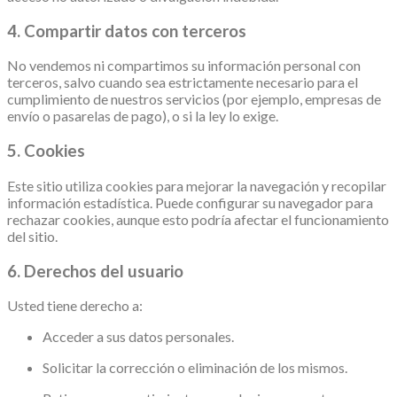
4. Compartir datos con terceros
No vendemos ni compartimos su información personal con
terceros, salvo cuando sea estrictamente necesario para el
cumplimiento de nuestros servicios (por ejemplo, empresas de
envío o pasarelas de pago), o si la ley lo exige.
5. Cookies
Este sitio utiliza cookies para mejorar la navegación y recopilar
información estadística. Puede configurar su navegador para
rechazar cookies, aunque esto podría afectar el funcionamiento
del sitio.
6. Derechos del usuario
Usted tiene derecho a:
Acceder a sus datos personales.
Solicitar la corrección o eliminación de los mismos.