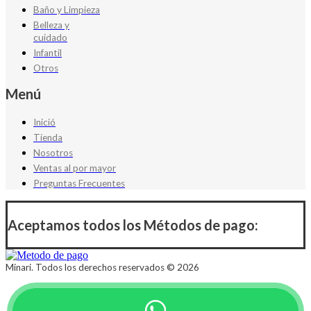
Baño y Limpieza
Belleza y
cuidado
Infantil
Otros
Menú
Inició
Tienda
Nosotros
Ventas al por mayor
Preguntas Frecuentes
Aceptamos todos los Métodos de pago:
Minari. Todos los derechos reservados © 2026