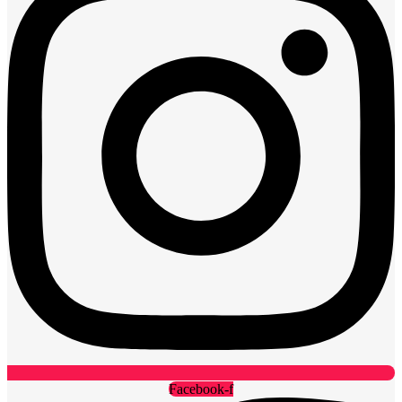
Facebook-f