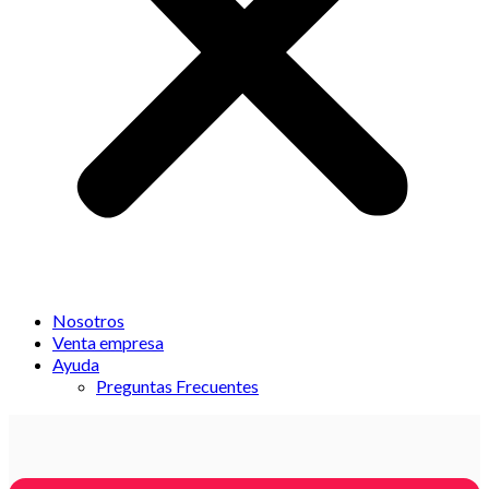
Nosotros
Venta empresa
Ayuda
Preguntas Frecuentes