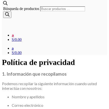
Búsqueda de productos
a
S/
0.00
a
S/
0.00
Política de privacidad
1. Información que recopilamos
Podemos recopilar la siguiente información cuando usted
interactúa con nosotros:
Nombre y apellidos
Correo electrónico