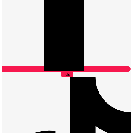
Tiktok