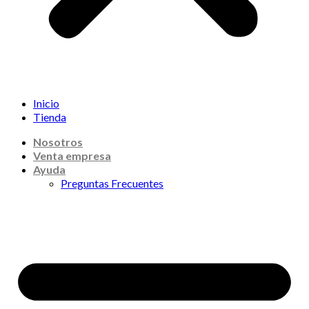
Inicio
Tienda
Nosotros
Venta empresa
Ayuda
Preguntas Frecuentes