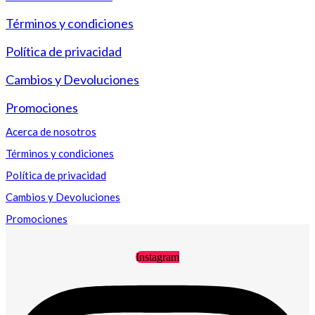
Términos y condiciones
Política de privacidad
Cambios y Devoluciones
Promociones
Acerca de nosotros
Términos y condiciones
Política de privacidad
Cambios y Devoluciones
Promociones
Instagram