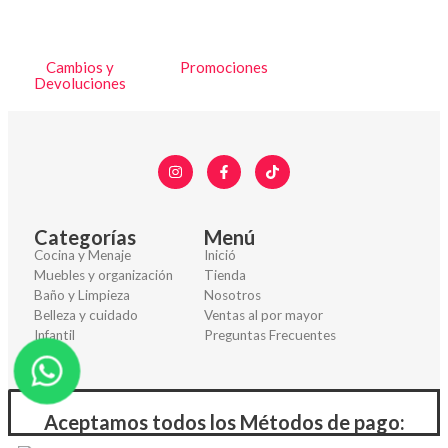
Cambios y
Promociones
Devoluciones
Categorías
Menú
Cocina y Menaje
Inició
Muebles y organización
Tienda
Baño y Limpieza
Nosotros
Belleza y cuidado
Ventas al por mayor
Infantil
Preguntas Frecuentes
Otros
Aceptamos todos los Métodos de pago: