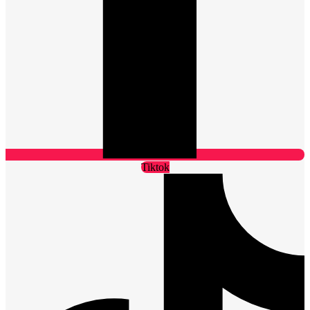
Tiktok