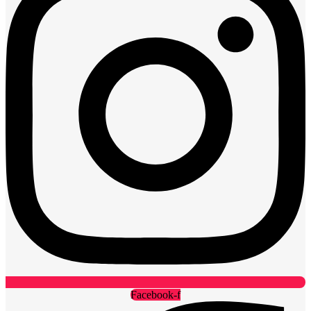
Facebook-f