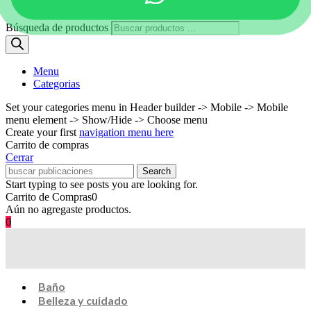
Búsqueda de productos
Menu
Categorias
Set your categories menu in Header builder -> Mobile -> Mobile
menu element -> Show/Hide -> Choose menu
Create your first
navigation menu here
Carrito de compras
Cerrar
Search
Start typing to see posts you are looking for.
Carrito de Compras
0
Aún no agregaste productos.
0
Baño
Belleza y cuidado