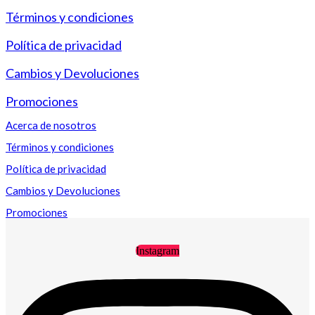
Términos y condiciones
Política de privacidad
Cambios y Devoluciones
Promociones
Acerca de nosotros
Términos y condiciones
Política de privacidad
Cambios y Devoluciones
Promociones
Instagram