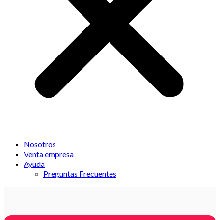
Nosotros
Venta empresa
Ayuda
Preguntas Frecuentes