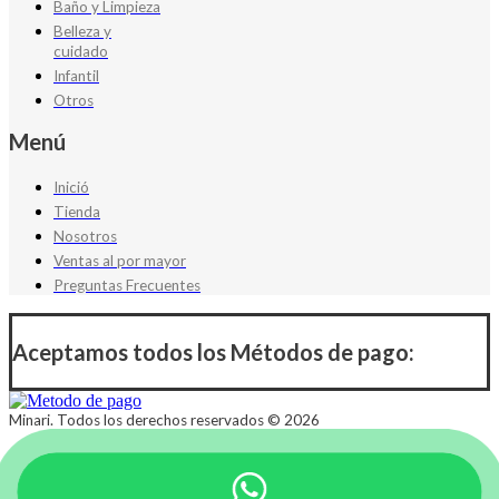
Baño y Limpieza
Belleza y
cuidado
Infantil
Otros
Menú
Inició
Tienda
Nosotros
Ventas al por mayor
Preguntas Frecuentes
Aceptamos todos los Métodos de pago:
Minari. Todos los derechos reservados © 2026