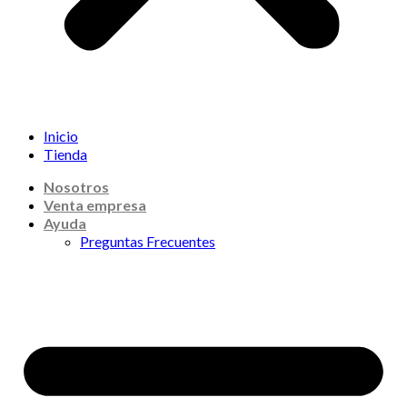
Inicio
Tienda
Nosotros
Venta empresa
Ayuda
Preguntas Frecuentes