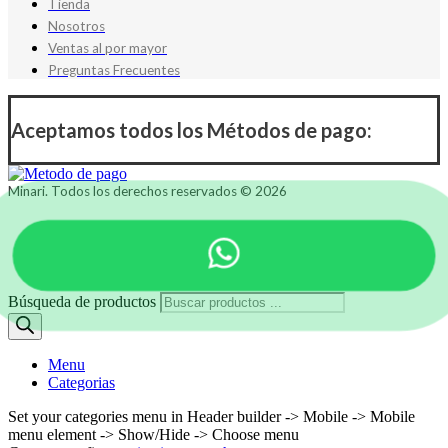
Tienda
Nosotros
Ventas al por mayor
Preguntas Frecuentes
Aceptamos todos los Métodos de pago:
Minari. Todos los derechos reservados © 2026
Búsqueda de productos
Menu
Categorias
Set your categories menu in Header builder -> Mobile -> Mobile
menu element -> Show/Hide -> Choose menu