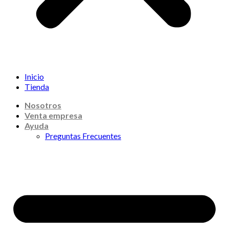
Inicio
Tienda
Nosotros
Venta empresa
Ayuda
Preguntas Frecuentes