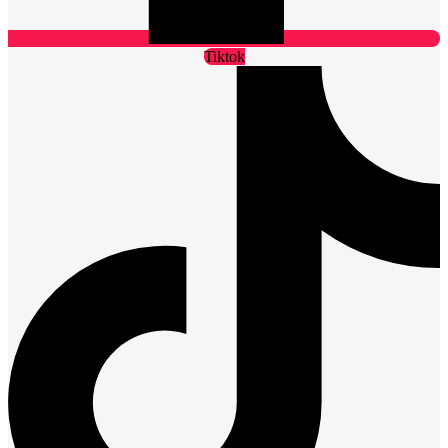
Tiktok