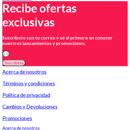
Recibe ofertas
exclusivas
Suscríbete con tu correo y sé el primero en conocer
nuestros lanzamientos y promociones.
Suscribirte
Acerca de nosotros
Términos y condiciones
Política de privacidad
Cambios y Devoluciones
Promociones
Acerca de nosotros