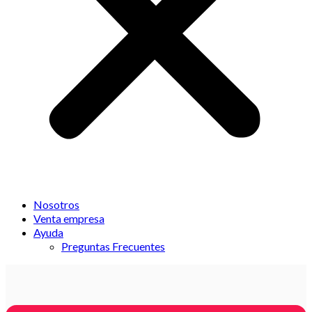
Nosotros
Venta empresa
Ayuda
Preguntas Frecuentes