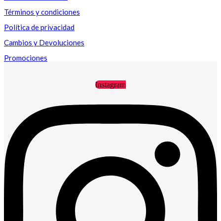
Términos y condiciones
Política de privacidad
Cambios y Devoluciones
Promociones
Instagram