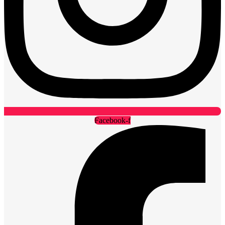
Facebook-f