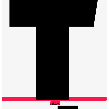
Tiktok