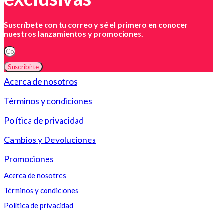
Suscríbete con tu correo y sé el primero en conocer
nuestros lanzamientos y promociones.
Suscribirte
Acerca de nosotros
Términos y condiciones
Política de privacidad
Cambios y Devoluciones
Promociones
Acerca de nosotros
Términos y condiciones
Política de privacidad