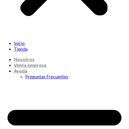
Inicio
Tienda
Nosotros
Venta empresa
Ayuda
Preguntas Frecuentes