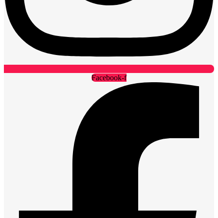
Facebook-f