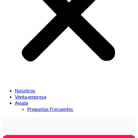
Nosotros
Venta empresa
Ayuda
Preguntas Frecuentes