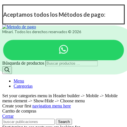
Aceptamos todos los Métodos de pago:
Minari. Todos los derechos reservados © 2026
Búsqueda de productos
Menu
Categorias
Set your categories menu in Header builder -> Mobile -> Mobile
menu element -> Show/Hide -> Choose menu
Create your first
navigation menu here
Carrito de compras
Cerrar
Search