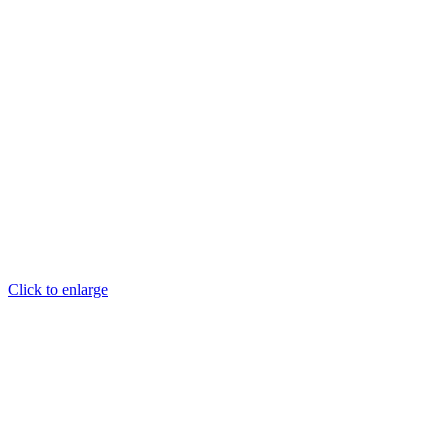
Click to enlarge