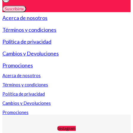
Suscribirte
Acerca de nosotros
Términos y condiciones
Política de privacidad
Cambios y Devoluciones
Promociones
Acerca de nosotros
Términos y condiciones
Política de privacidad
Cambios y Devoluciones
Promociones
Instagram