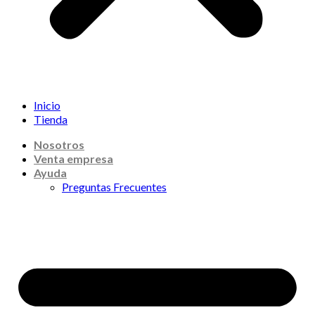
Inicio
Tienda
Nosotros
Venta empresa
Ayuda
Preguntas Frecuentes