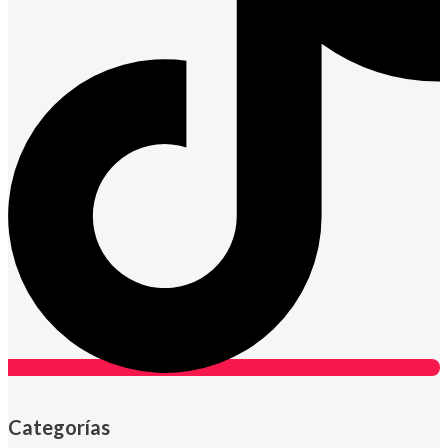
Categorías