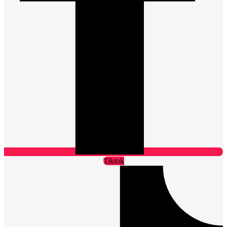
Tiktok