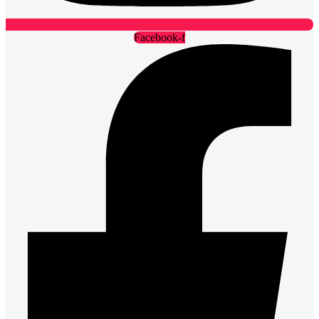
Facebook-f