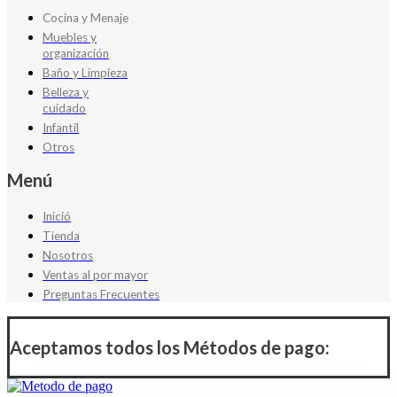
Cocina y Menaje
Muebles y
organización
Baño y Limpieza
Belleza y
cuidado
Infantil
Otros
Menú
Inició
Tienda
Nosotros
Ventas al por mayor
Preguntas Frecuentes
Aceptamos todos los Métodos de pago: