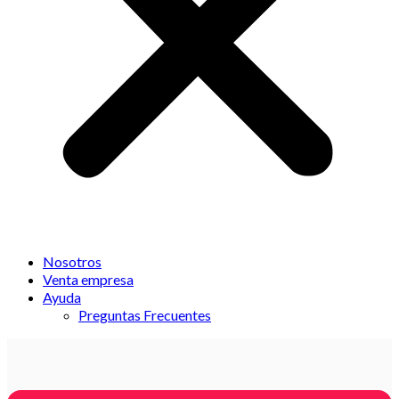
Nosotros
Venta empresa
Ayuda
Preguntas Frecuentes