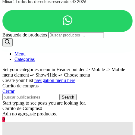
Minari. Todos los derechos reservados © 2026
Búsqueda de productos
Menu
Categorias
Set your categories menu in Header builder -> Mobile -> Mobile
menu element -> Show/Hide -> Choose menu
Create your first
navigation menu here
Carrito de compras
Cerrar
Search
Start typing to see posts you are looking for.
Carrito de Compras
0
Aún no agregaste productos.
0