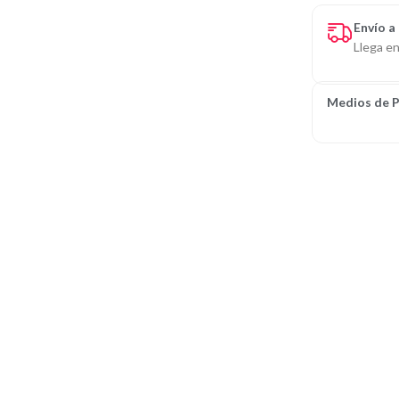
Envío a
Llega en
Medios de 