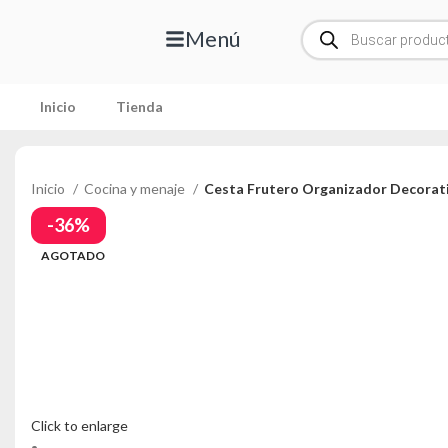
Menú
Inicio
Tienda
Inicio
Cocina y menaje
Cesta Frutero Organizador Decorat
-36%
AGOTADO
Click to enlarge