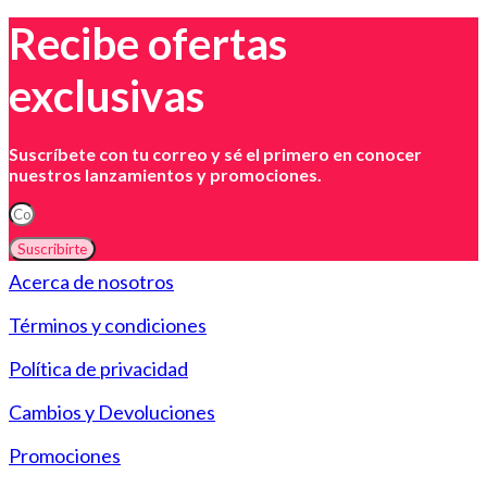
Recibe ofertas
exclusivas
Suscríbete con tu correo y sé el primero en conocer
nuestros lanzamientos y promociones.
Suscribirte
Acerca de nosotros
Términos y condiciones
Política de privacidad
Cambios y Devoluciones
Promociones