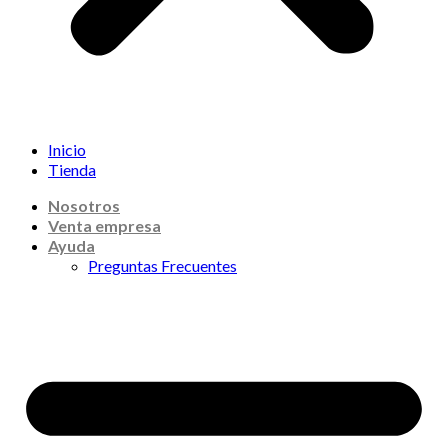
Inicio
Tienda
Nosotros
Venta empresa
Ayuda
Preguntas Frecuentes