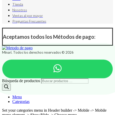
Tienda
Nosotros
Ventas al por mayor
Preguntas Frecuentes
Aceptamos todos los Métodos de pago:
Minari. Todos los derechos reservados © 2026
Búsqueda de productos
Menu
Categorias
Set your categories menu in Header builder -> Mobile -> Mobile
menu element -> Show/Hide -> Choose menu