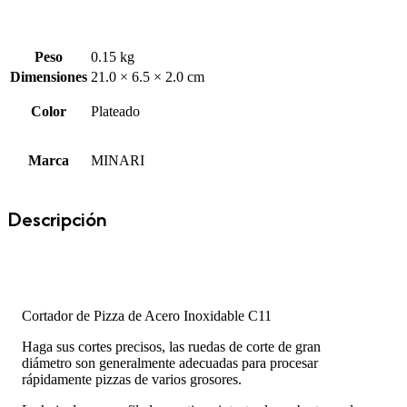
Peso
0.15 kg
Dimensiones
21.0 × 6.5 × 2.0 cm
Color
Plateado
Marca
MINARI
Descripción
Cortador de Pizza de Acero Inoxidable C11
Haga sus cortes precisos, las ruedas de corte de gran
diámetro son generalmente adecuadas para procesar
rápidamente pizzas de varios grosores.