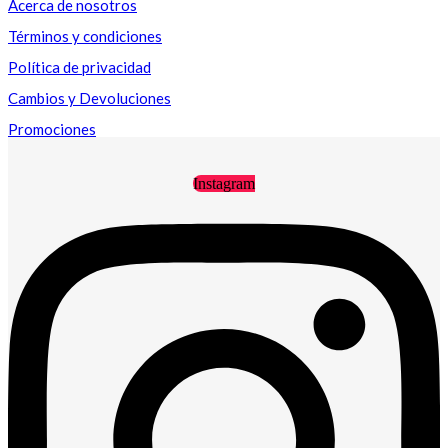
Acerca de nosotros
Términos y condiciones
Política de privacidad
Cambios y Devoluciones
Promociones
Instagram