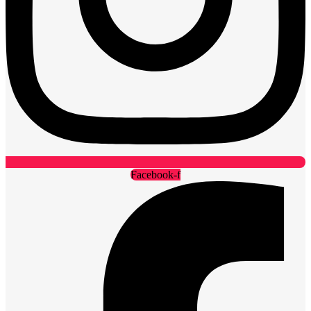
Facebook-f