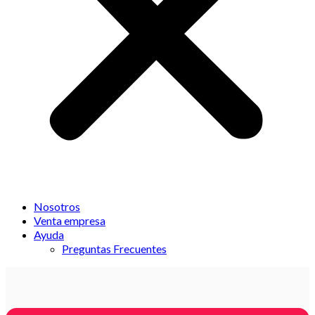
Nosotros
Venta empresa
Ayuda
Preguntas Frecuentes