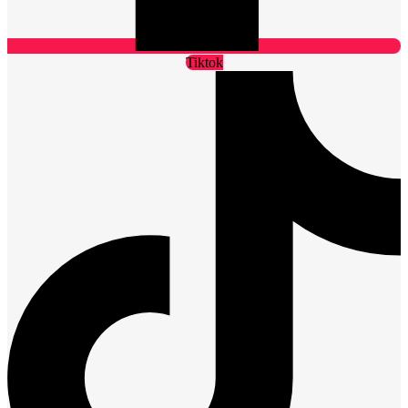
Tiktok