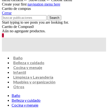
Create your first
navigation menu here
Carrito de compras
Cerrar
Search
Start typing to see posts you are looking for.
Carrito de Compras
0
Aún no agregaste productos.
0
Baño
Belleza y cuidado
Cocina y menaje
Infantil
Limpieza y Lavandería
Muebles y organización
Otros
Baño
Belleza y cuidado
Cocina y menaje