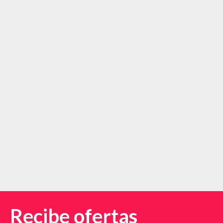
Recibe ofertas