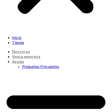
Inicio
Tienda
Nosotros
Venta empresa
Ayuda
Preguntas Frecuentes