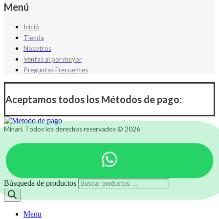
Menú
Inició
Tienda
Nosotros
Ventas al por mayor
Preguntas Frecuentes
Aceptamos todos los Métodos de pago:
Minari. Todos los derechos reservados © 2026
Búsqueda de productos
Menu