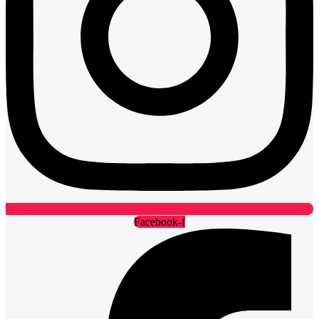
Facebook-f