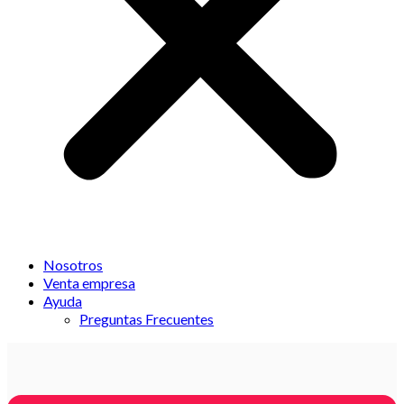
Nosotros
Venta empresa
Ayuda
Preguntas Frecuentes