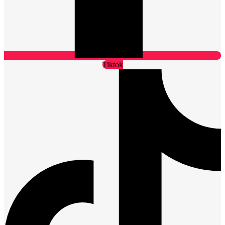
Tiktok