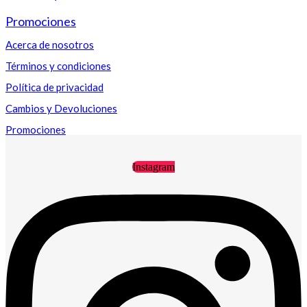
Promociones
Acerca de nosotros
Términos y condiciones
Política de privacidad
Cambios y Devoluciones
Promociones
Instagram