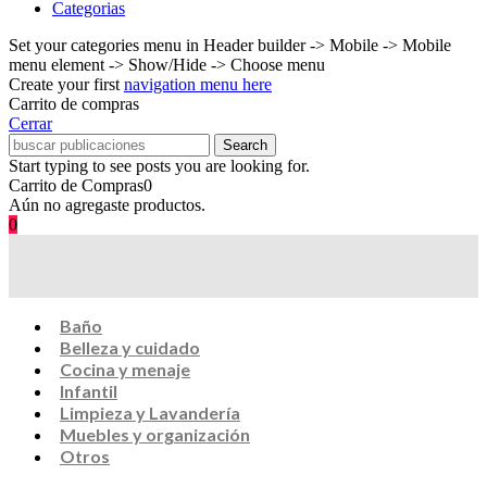
Categorias
Set your categories menu in Header builder -> Mobile -> Mobile
menu element -> Show/Hide -> Choose menu
Create your first
navigation menu here
Carrito de compras
Cerrar
Search
Start typing to see posts you are looking for.
Carrito de Compras
0
Aún no agregaste productos.
0
Baño
Belleza y cuidado
Cocina y menaje
Infantil
Limpieza y Lavandería
Muebles y organización
Otros