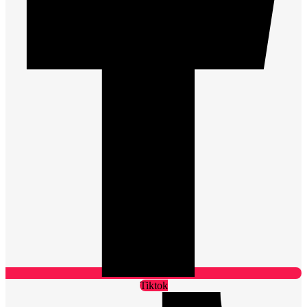
Tiktok