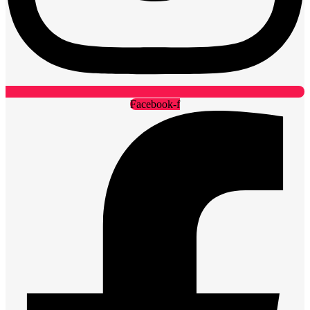
Facebook-f