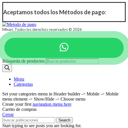
Aceptamos todos los Métodos de pago:
Minari. Todos los derechos reservados © 2026
Búsqueda de productos
Menu
Categorias
Set your categories menu in Header builder -> Mobile -> Mobile
menu element -> Show/Hide -> Choose menu
Create your first
navigation menu here
Carrito de compras
Cerrar
Search
Start typing to see posts you are looking for.