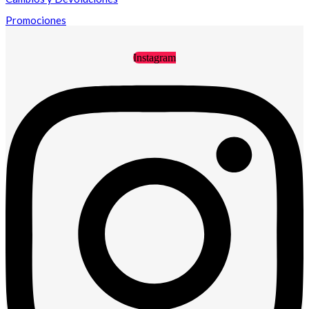
Promociones
Instagram