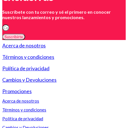
Suscríbete con tu correo y sé el primero en conocer
nuestros lanzamientos y promociones.
Suscribirte
Acerca de nosotros
Términos y condiciones
Política de privacidad
Cambios y Devoluciones
Promociones
Acerca de nosotros
Términos y condiciones
Política de privacidad
Cambios y Devoluciones