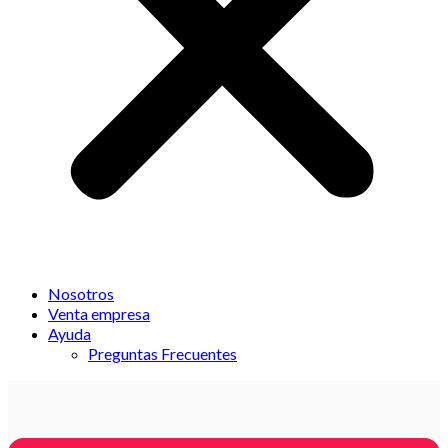
Nosotros
Venta empresa
Ayuda
Preguntas Frecuentes