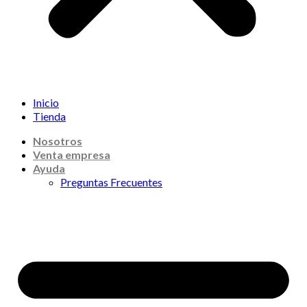
Inicio
Tienda
Nosotros
Venta empresa
Ayuda
Preguntas Frecuentes