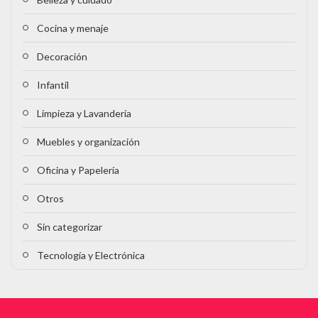
Cocina y menaje
Decoración
Infantil
Limpieza y Lavandería
Muebles y organización
Oficina y Papelería
Otros
Sin categorizar
Tecnología y Electrónica