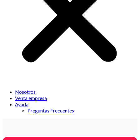
Nosotros
Venta empresa
Ayuda
Preguntas Frecuentes