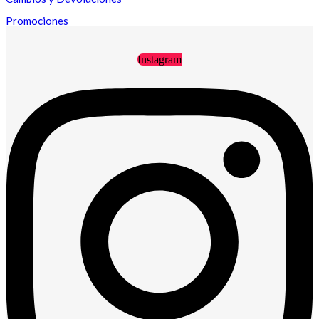
Promociones
Instagram