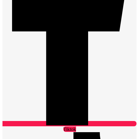
Tiktok