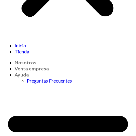
Inicio
Tienda
Nosotros
Venta empresa
Ayuda
Preguntas Frecuentes