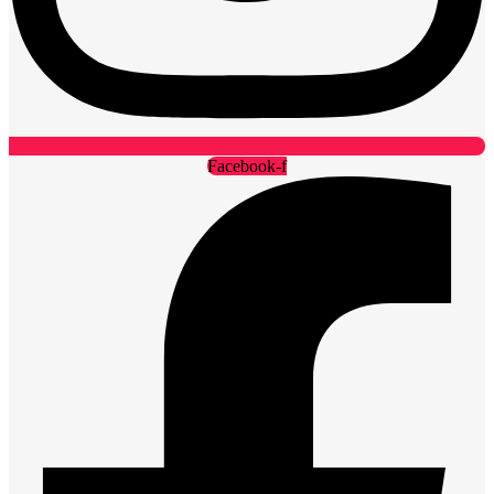
Facebook-f