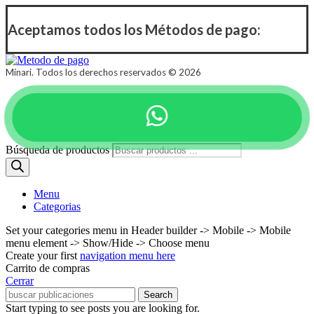
Aceptamos todos los Métodos de pago:
Minari. Todos los derechos reservados © 2026
Búsqueda de productos
Menu
Categorias
Set your categories menu in Header builder -> Mobile -> Mobile
menu element -> Show/Hide -> Choose menu
Create your first
navigation menu here
Carrito de compras
Cerrar
Search
Start typing to see posts you are looking for.