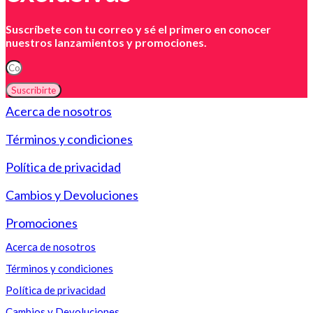
Suscríbete con tu correo y sé el primero en conocer
nuestros lanzamientos y promociones.
Suscribirte
Acerca de nosotros
Términos y condiciones
Política de privacidad
Cambios y Devoluciones
Promociones
Acerca de nosotros
Términos y condiciones
Política de privacidad
Cambios y Devoluciones