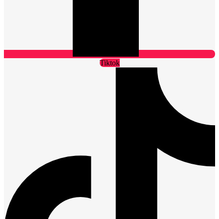
Tiktok