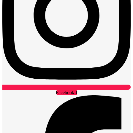
Facebook-f