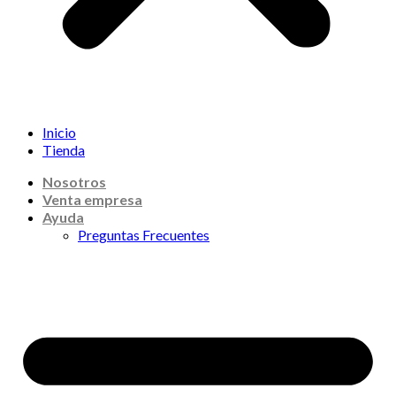
Inicio
Tienda
Nosotros
Venta empresa
Ayuda
Preguntas Frecuentes