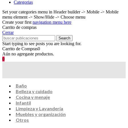
Categorias
Set your categories menu in Header builder -> Mobile -> Mobile
menu element -> Show/Hide -> Choose menu
Create your first
navigation menu here
Carrito de compras
Cerrar
Search
Start typing to see posts you are looking for.
Carrito de Compras
0
Aún no agregaste productos.
0
Baño
Belleza y cuidado
Cocina y menaje
Infantil
Limpieza y Lavandería
Muebles y organización
Otros