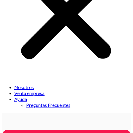
Nosotros
Venta empresa
Ayuda
Preguntas Frecuentes