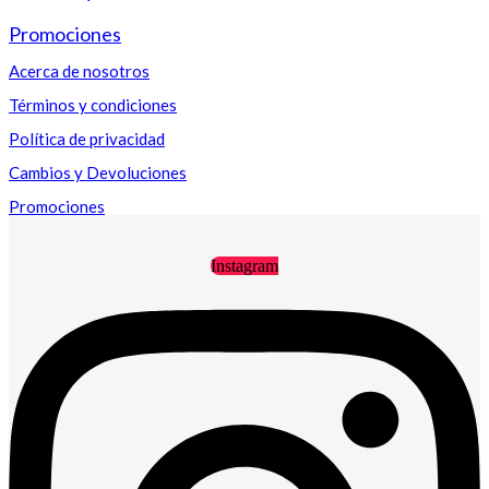
Promociones
Acerca de nosotros
Términos y condiciones
Política de privacidad
Cambios y Devoluciones
Promociones
Instagram