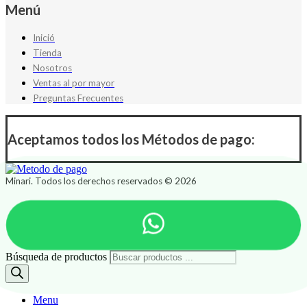
Menú
Inició
Tienda
Nosotros
Ventas al por mayor
Preguntas Frecuentes
Aceptamos todos los Métodos de pago:
Minari. Todos los derechos reservados © 2026
Búsqueda de productos
Menu