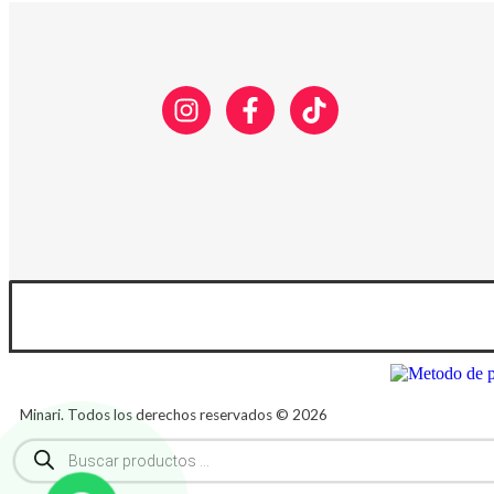
Minari. Todos los derechos reservados © 2026