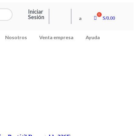
Iniciar
Sesión
a
S/
0.00
Nosotros
Venta empresa
Ayuda