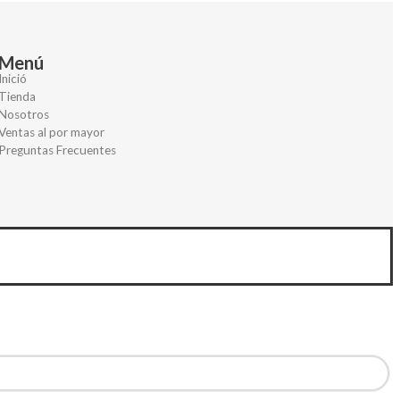
Menú
Inició
Tienda
Nosotros
Ventas al por mayor
Preguntas Frecuentes