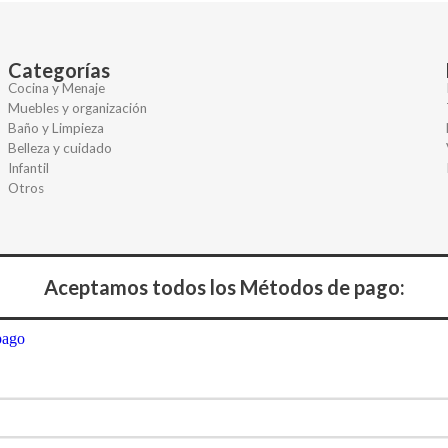
Categorías
Cocina y Menaje
Muebles y organización
Baño y Limpieza
Belleza y cuidado
Infantil
Otros
Aceptamos todos los Métodos de pago: