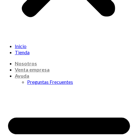
Inicio
Tienda
Nosotros
Venta empresa
Ayuda
Preguntas Frecuentes