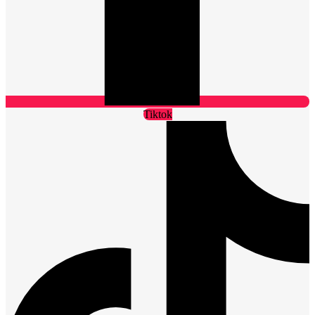
Tiktok