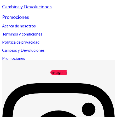
Cambios y Devoluciones
Promociones
Acerca de nosotros
Términos y condiciones
Política de privacidad
Cambios y Devoluciones
Promociones
Instagram