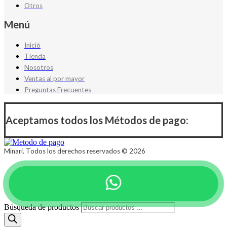
Otros
Menú
Inició
Tienda
Nosotros
Ventas al por mayor
Preguntas Frecuentes
Aceptamos todos los Métodos de pago:
Minari. Todos los derechos reservados © 2026
Búsqueda de productos