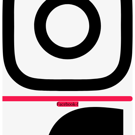
Facebook-f