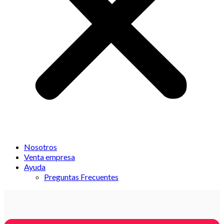
Nosotros
Venta empresa
Ayuda
Preguntas Frecuentes