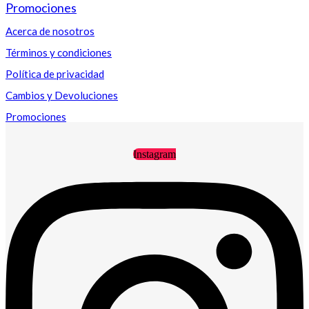
Promociones
Acerca de nosotros
Términos y condiciones
Política de privacidad
Cambios y Devoluciones
Promociones
Instagram