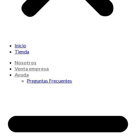
Inicio
Tienda
Nosotros
Venta empresa
Ayuda
Preguntas Frecuentes