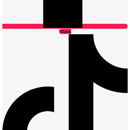
Tiktok