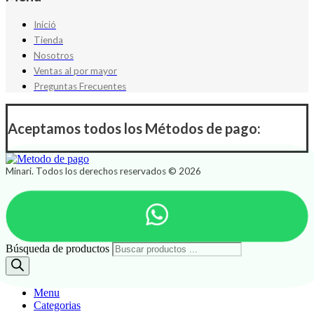
Inició
Tienda
Nosotros
Ventas al por mayor
Preguntas Frecuentes
Aceptamos todos los Métodos de pago:
Minari. Todos los derechos reservados © 2026
Búsqueda de productos
Menu
Categorias