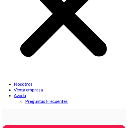
Nosotros
Venta empresa
Ayuda
Preguntas Frecuentes