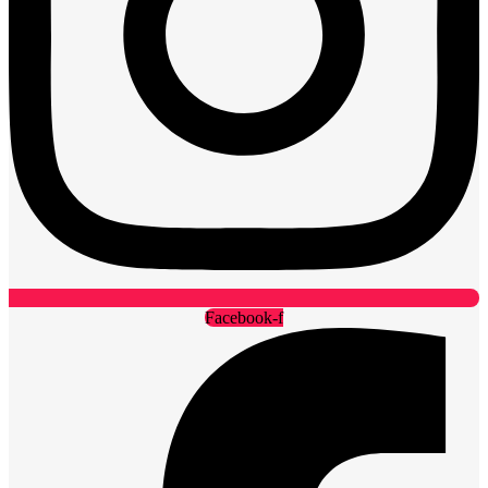
Facebook-f