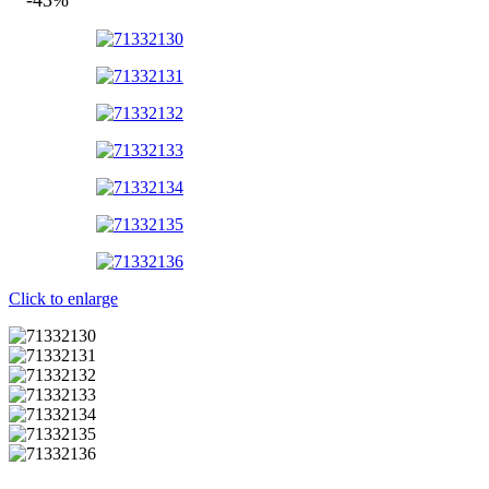
Click to enlarge