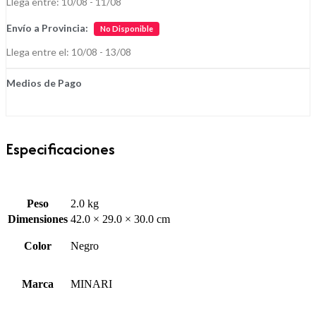
Llega entre: 10/08 - 11/08
Envío a Provincia:
No Disponible
Llega entre el: 10/08 - 13/08
Medios de Pago
Especificaciones
Peso
2.0 kg
Dimensiones
42.0 × 29.0 × 30.0 cm
Color
Negro
Marca
MINARI