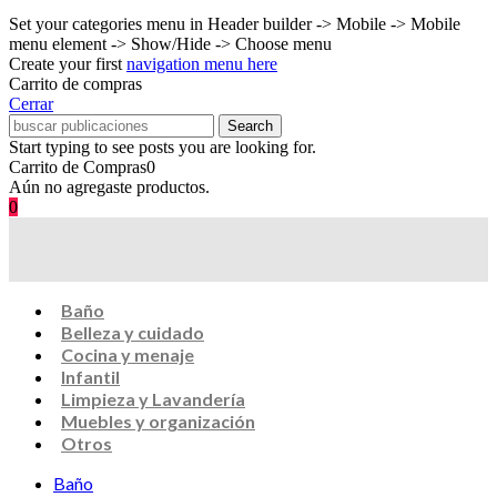
Set your categories menu in Header builder -> Mobile -> Mobile
menu element -> Show/Hide -> Choose menu
Create your first
navigation menu here
Carrito de compras
Cerrar
Search
Start typing to see posts you are looking for.
Carrito de Compras
0
Aún no agregaste productos.
0
Baño
Belleza y cuidado
Cocina y menaje
Infantil
Limpieza y Lavandería
Muebles y organización
Otros
Baño