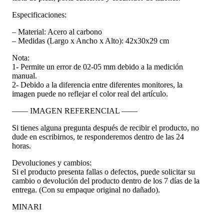
Especificaciones:
– Material: Acero al carbono
– Medidas (Largo x Ancho x Alto): 42x30x29 cm
Nota:
1- Permite un error de 02-05 mm debido a la medición
manual.
2- Debido a la diferencia entre diferentes monitores, la
imagen puede no reflejar el color real del artículo.
—— IMAGEN REFERENCIAL ——
Si tienes alguna pregunta después de recibir el producto, no
dude en escribirnos, te responderemos dentro de las 24
horas.
Devoluciones y cambios:
Si el producto presenta fallas o defectos, puede solicitar su
cambio o devolución del producto dentro de los 7 días de la
entrega. (Con su empaque original no dañado).
MINARI