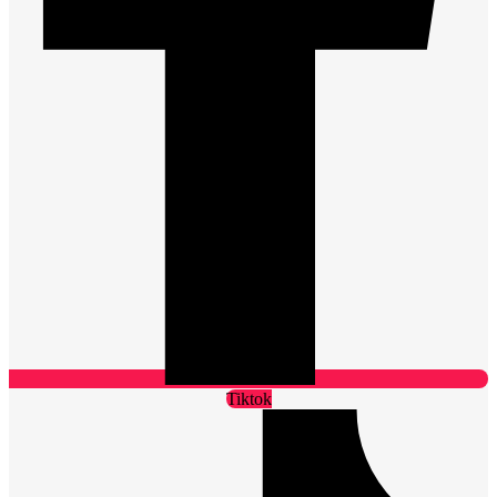
Tiktok