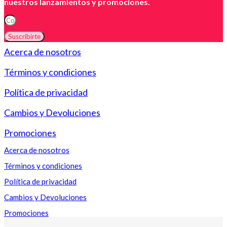
nuestros lanzamientos y promociones.
Suscribirte
Acerca de nosotros
Términos y condiciones
Política de privacidad
Cambios y Devoluciones
Promociones
Acerca de nosotros
Términos y condiciones
Política de privacidad
Cambios y Devoluciones
Promociones