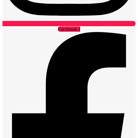
Facebook-f