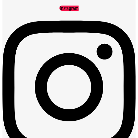
Instagram