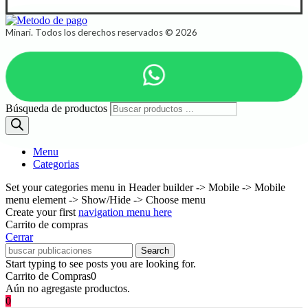
Minari. Todos los derechos reservados © 2026
Búsqueda de productos
Menu
Categorias
Set your categories menu in Header builder -> Mobile -> Mobile
menu element -> Show/Hide -> Choose menu
Create your first
navigation menu here
Carrito de compras
Cerrar
Search
Start typing to see posts you are looking for.
Carrito de Compras
0
Aún no agregaste productos.
0