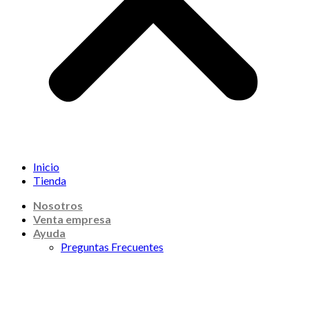
Inicio
Tienda
Nosotros
Venta empresa
Ayuda
Preguntas Frecuentes