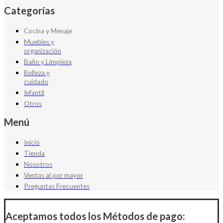
Categorías
Cocina y Menaje
Muebles y
organización
Baño y Limpieza
Belleza y
cuidado
Infantil
Otros
Menú
Inició
Tienda
Nosotros
Ventas al por mayor
Preguntas Frecuentes
Aceptamos todos los Métodos de pago: