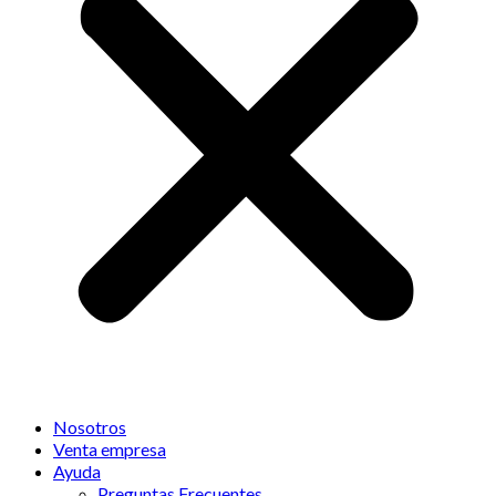
Nosotros
Venta empresa
Ayuda
Preguntas Frecuentes