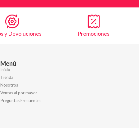
s y Devoluciones
Promociones
Menú
Inició
Tienda
Nosotros
Ventas al por mayor
Preguntas Frecuentes