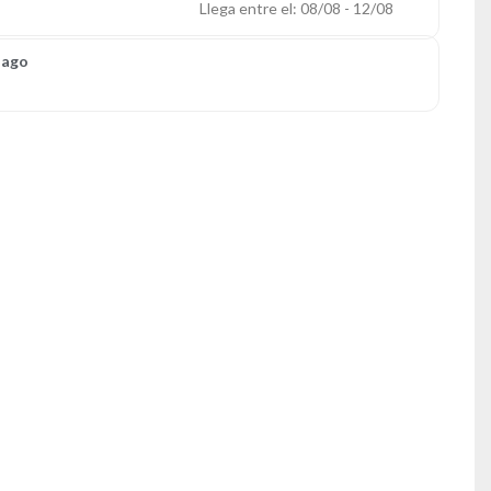
Llega entre el: 08/08 - 12/08
Pago