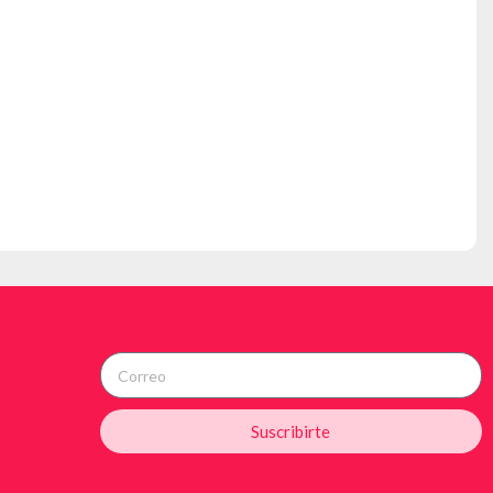
Suscribirte