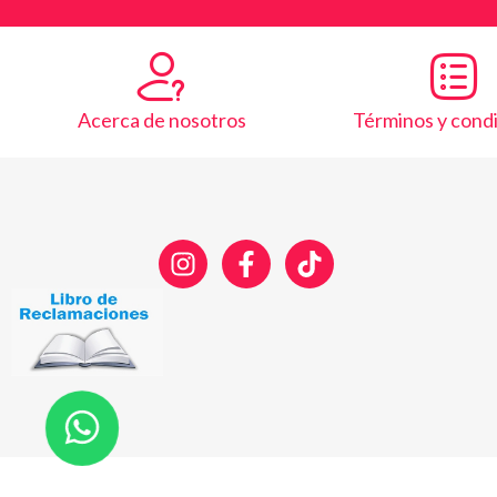
Acerca de nosotros
Términos y cond