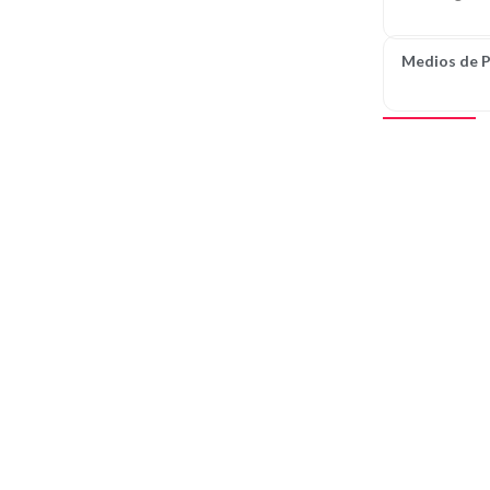
Medios de 