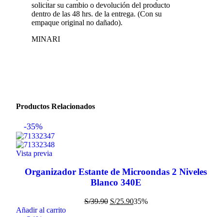
solicitar su cambio o devolución del producto
dentro de las 48 hrs. de la entrega. (Con su
empaque original no dañado).
MINARI
Productos Relacionados
-35%
Vista previa
Organizador Estante de Microondas 2 Niveles
Blanco 340E
S/
39.90
S/
25.90
35%
Añadir al carrito