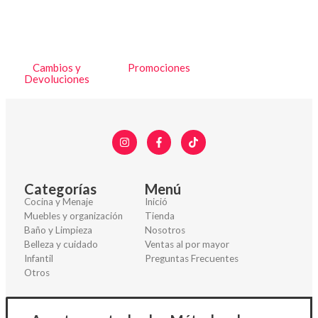
Cambios y
Promociones
Devoluciones
Categorías
Menú
Cocina y Menaje
Inició
Muebles y organización
Tienda
Baño y Limpieza
Nosotros
Belleza y cuidado
Ventas al por mayor
Infantil
Preguntas Frecuentes
Otros