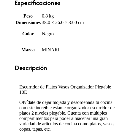
Especificaciones
Peso
0.8 kg
Dimensiones
38.0 × 26.0 × 33.0 cm
Color
Negro
Marca
MINARI
Descripción
Escurridor de Platos Vasos Organizador Plegable
10E
Olvídate de dejar mojada y desordenada tu cocina
con este increíble estante organizador escurridor de
platos 2 niveles plegable. Cuenta con múltiples
compartimentos para poder almacenar una gran
variedad de artículos de cocina como platos, vasos,
copas, tapas, etc.