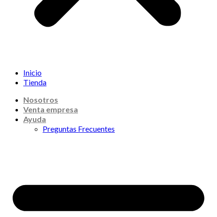
Inicio
Tienda
Nosotros
Venta empresa
Ayuda
Preguntas Frecuentes