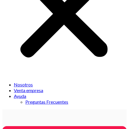
Nosotros
Venta empresa
Ayuda
Preguntas Frecuentes