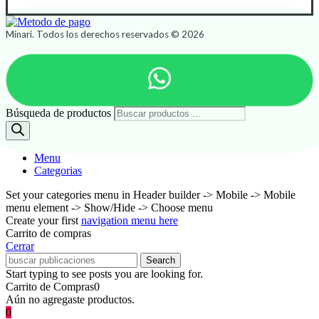
Minari. Todos los derechos reservados © 2026
Búsqueda de productos
Menu
Categorias
Set your categories menu in Header builder -> Mobile -> Mobile
menu element -> Show/Hide -> Choose menu
Create your first
navigation menu here
Carrito de compras
Cerrar
Search
Start typing to see posts you are looking for.
Carrito de Compras
0
Aún no agregaste productos.
0