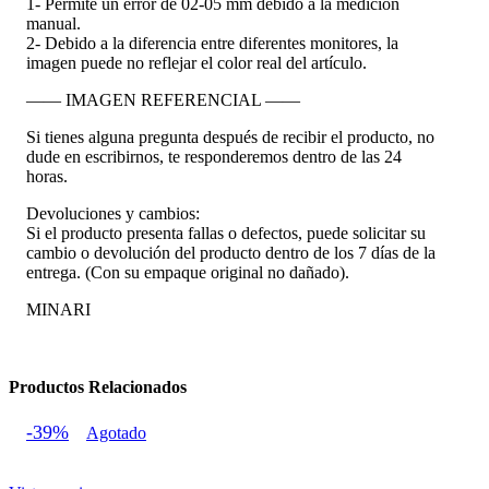
1- Permite un error de 02-05 mm debido a la medición
manual.
2- Debido a la diferencia entre diferentes monitores, la
imagen puede no reflejar el color real del artículo.
—— IMAGEN REFERENCIAL ——
Si tienes alguna pregunta después de recibir el producto, no
dude en escribirnos, te responderemos dentro de las 24
horas.
Devoluciones y cambios:
Si el producto presenta fallas o defectos, puede solicitar su
cambio o devolución del producto dentro de los 7 días de la
entrega. (Con su empaque original no dañado).
MINARI
Productos Relacionados
-39%
Agotado