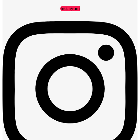
Instagram