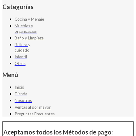
Categorías
Cocina y Menaje
Muebles y
organización
Baño y Limpieza
Belleza y
cuidado
Infantil
Otros
Menú
Inició
Tienda
Nosotros
Ventas al por mayor
Preguntas Frecuentes
Aceptamos todos los Métodos de pago: