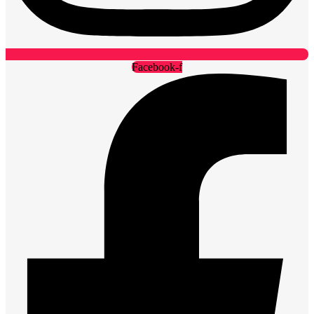
Facebook-f