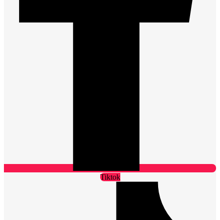
Tiktok