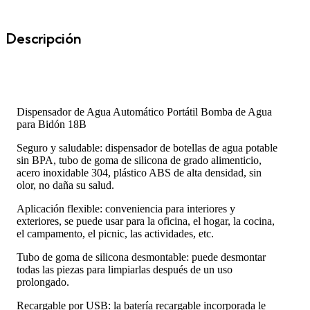
Descripción
Dispensador de Agua Automático Portátil Bomba de Agua
para Bidón 18B
Seguro y saludable: dispensador de botellas de agua potable
sin BPA, tubo de goma de silicona de grado alimenticio,
acero inoxidable 304, plástico ABS de alta densidad, sin
olor, no daña su salud.
Aplicación flexible: conveniencia para interiores y
exteriores, se puede usar para la oficina, el hogar, la cocina,
el campamento, el picnic, las actividades, etc.
Tubo de goma de silicona desmontable: puede desmontar
todas las piezas para limpiarlas después de un uso
prolongado.
Recargable por USB: la batería recargable incorporada le