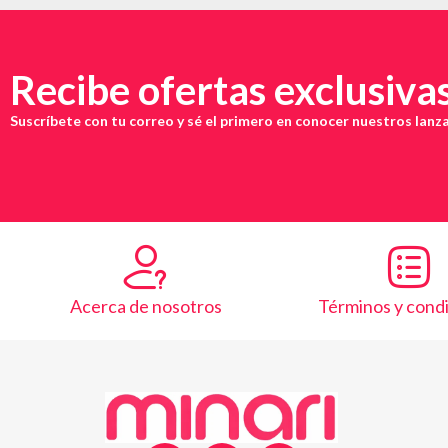
Recibe ofertas exclusiva
Suscríbete con tu correo y sé el primero en conocer nuestros lan
Acerca de nosotros
Términos y cond