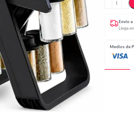
Envío a
Llega en
Medios de 