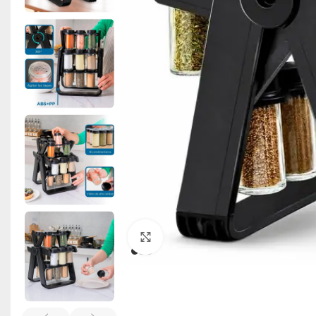
Click to enlarge