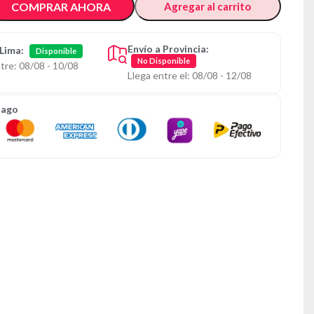
COMPRAR AHORA
Agregar al carrito
Envío a Provincia:
 Lima:
Disponible
No Disponible
tre: 08/08 - 10/08
Llega entre el: 08/08 - 12/08
Pago