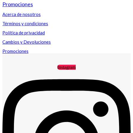
Promociones
Acerca de nosotros
Términos y condiciones
Política de privacidad
Cambios y Devoluciones
Promociones
Instagram