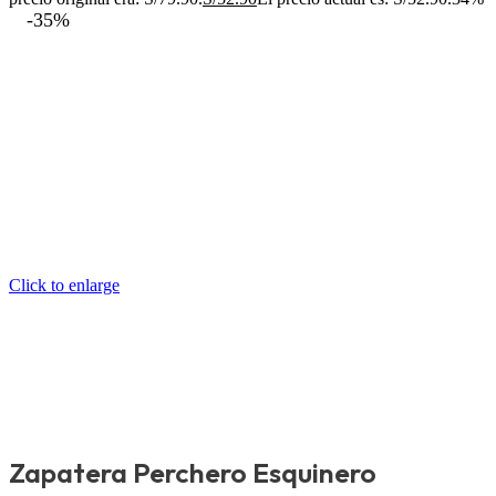
-35%
Click to enlarge
Zapatera Perchero Esquinero