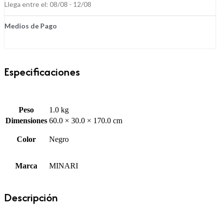
Llega entre el: 08/08 - 12/08
Medios de Pago
Especificaciones
Peso
1.0 kg
Dimensiones
60.0 × 30.0 × 170.0 cm
Color
Negro
Marca
MINARI
Descripción