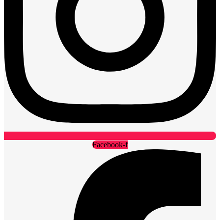
Facebook-f