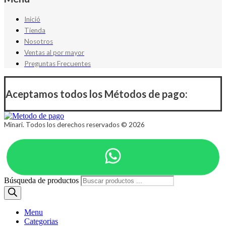
Inició
Tienda
Nosotros
Ventas al por mayor
Preguntas Frecuentes
Aceptamos todos los Métodos de pago:
Minari. Todos los derechos reservados © 2026
Búsqueda de productos
Menu
Categorias