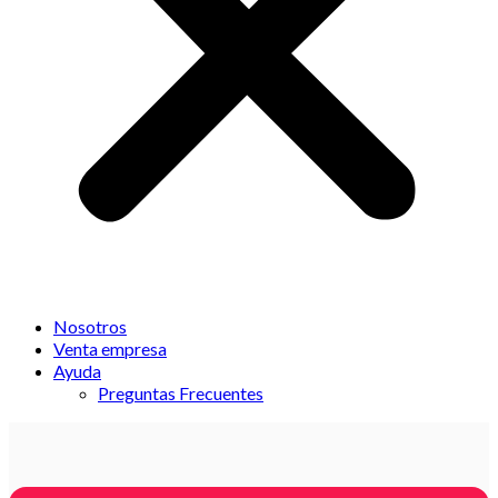
Nosotros
Venta empresa
Ayuda
Preguntas Frecuentes