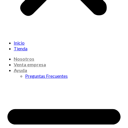
Inicio
Tienda
Nosotros
Venta empresa
Ayuda
Preguntas Frecuentes