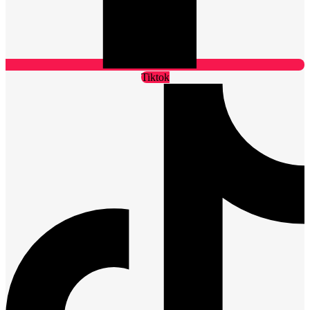
Tiktok