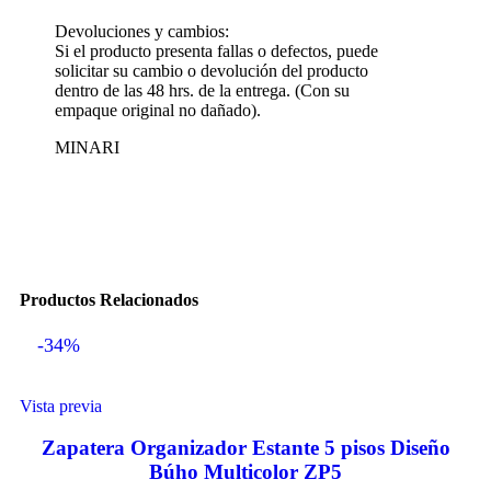
Devoluciones y cambios:
Si el producto presenta fallas o defectos, puede
solicitar su cambio o devolución del producto
dentro de las 48 hrs. de la entrega. (Con su
empaque original no dañado).
MINARI
Productos Relacionados
-34%
Vista previa
Zapatera Organizador Estante 5 pisos Diseño
Búho Multicolor ZP5