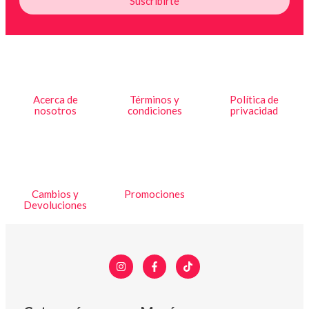
Suscribirte
Acerca de
Términos y
Política de
nosotros
condiciones
privacidad
Cambios y
Promociones
Devoluciones