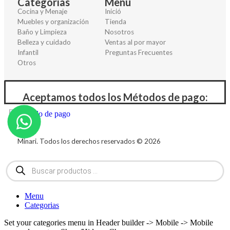
Categorías
Menú
Cocina y Menaje
Inició
Muebles y organización
Tienda
Baño y Limpieza
Nosotros
Belleza y cuidado
Ventas al por mayor
Infantil
Preguntas Frecuentes
Otros
Aceptamos todos los Métodos de pago:
Minari. Todos los derechos reservados © 2026
Menu
Categorias
Set your categories menu in Header builder -> Mobile -> Mobile