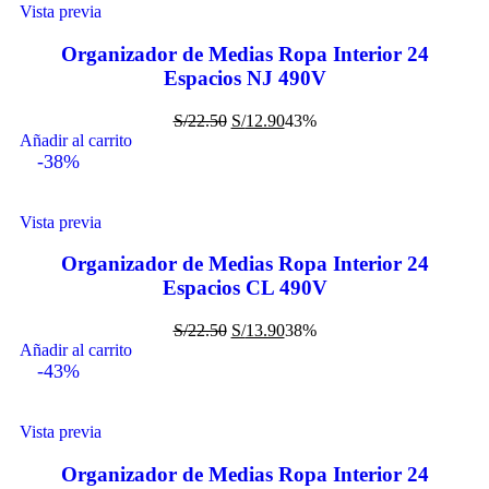
Vista previa
Organizador de Medias Ropa Interior 24
Espacios NJ 490V
S/
22.50
S/
12.90
43%
Añadir al carrito
-38%
Vista previa
Organizador de Medias Ropa Interior 24
Espacios CL 490V
S/
22.50
S/
13.90
38%
Añadir al carrito
-43%
Vista previa
Organizador de Medias Ropa Interior 24