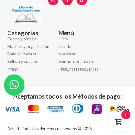
Categorías
Menú
Cocina y Menaje
Inició
Muebles y organización
Tienda
Baño y Limpieza
Nosotros
Belleza y cuidado
Ventas al por mayor
Infantil
Preguntas Frecuentes
Otros
Aceptamos todos los Métodos de pago:
0
Minari. Todos los derechos reservados © 2026