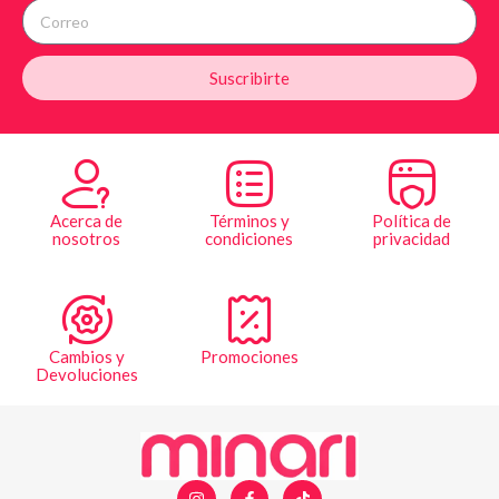
Suscribirte
Acerca de
Términos y
Política de
nosotros
condiciones
privacidad
Cambios y
Promociones
Devoluciones