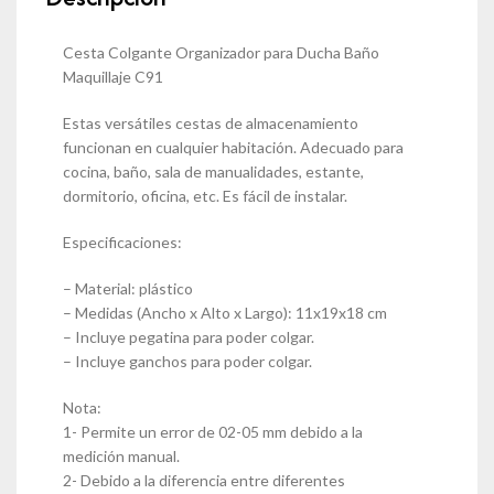
Cesta Colgante Organizador para Ducha Baño
Maquillaje C91
Estas versátiles cestas de almacenamiento
funcionan en cualquier habitación. Adecuado para
cocina, baño, sala de manualidades, estante,
dormitorio, oficina, etc. Es fácil de instalar.
Especificaciones:
– Material: plástico
– Medidas (Ancho x Alto x Largo): 11x19x18 cm
– Incluye pegatina para poder colgar.
– Incluye ganchos para poder colgar.
Nota:
1- Permite un error de 02-05 mm debido a la
medición manual.
2- Debido a la diferencia entre diferentes