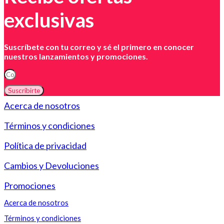
exclusivas
Suscríbete con tu correo y sé el primero en conocer
nuestros lanzamientos y promociones.
Suscribirte
Acerca de nosotros
Términos y condiciones
Política de privacidad
Cambios y Devoluciones
Promociones
Acerca de nosotros
Términos y condiciones