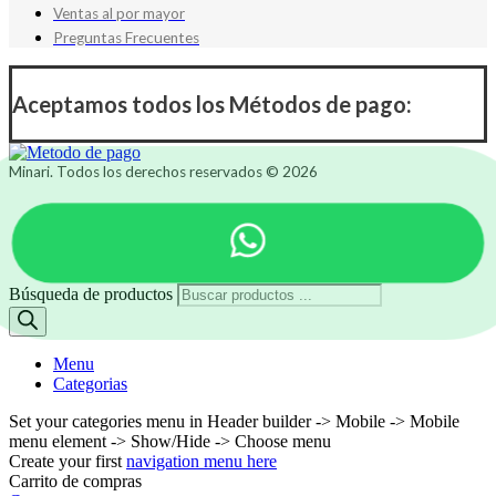
Ventas al por mayor
Preguntas Frecuentes
Aceptamos todos los Métodos de pago:
Minari. Todos los derechos reservados © 2026
Búsqueda de productos
Menu
Categorias
Set your categories menu in Header builder -> Mobile -> Mobile
menu element -> Show/Hide -> Choose menu
Create your first
navigation menu here
Carrito de compras