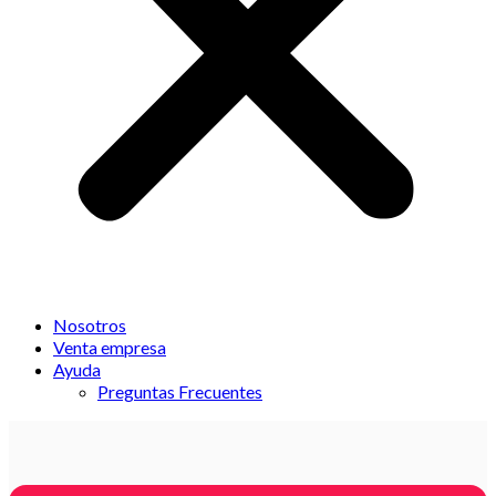
Nosotros
Venta empresa
Ayuda
Preguntas Frecuentes