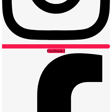
Facebook-f