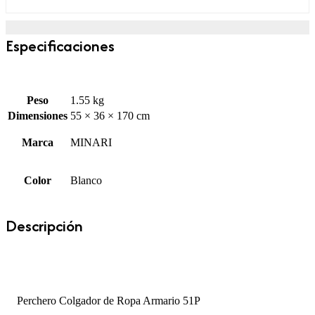
Especificaciones
Peso
1.55 kg
Dimensiones
55 × 36 × 170 cm
Marca
MINARI
Color
Blanco
Descripción
Perchero Colgador de Ropa Armario 51P