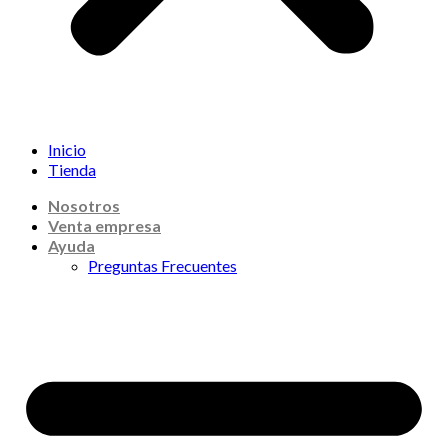
Inicio
Tienda
Nosotros
Venta empresa
Ayuda
Preguntas Frecuentes