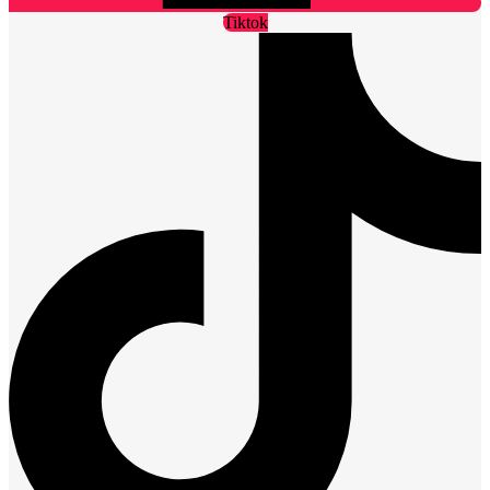
Tiktok