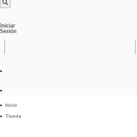
Iniciar
Sesión
Inicio
Tienda