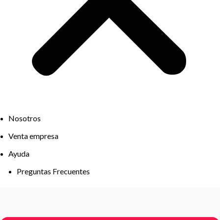
Nosotros
Venta empresa
Ayuda
Preguntas Frecuentes