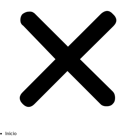
Inicio