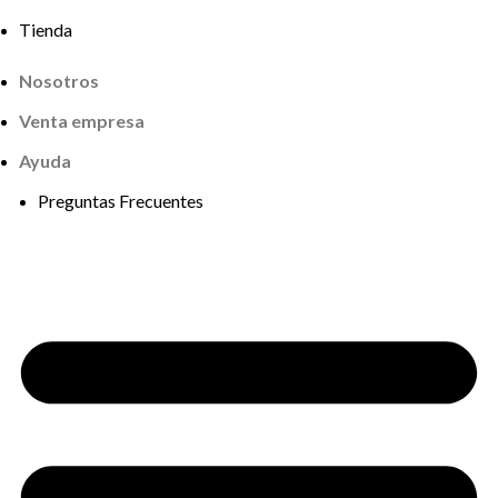
Tienda
Nosotros
Venta empresa
Ayuda
Preguntas Frecuentes