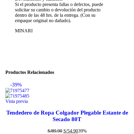
Si el producto presenta fallas o defectos, puede
solicitar su cambio o devolución del producto
dentro de las 48 hrs. de la entrega. (Con su
empaque original no dañado).
MINARI
Productos Relacionados
-39%
Vista previa
Tendedero de Ropa Colgador Plegable Estante de
Secado 80T
S/
89.90
S/
54.90
39%