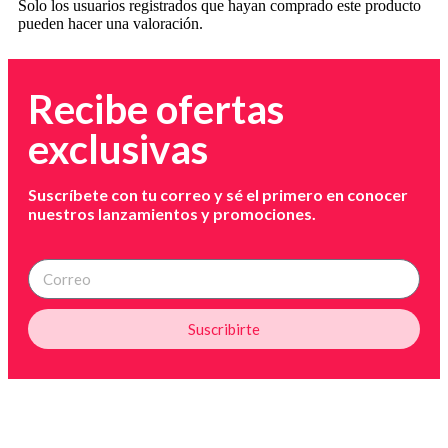
Solo los usuarios registrados que hayan comprado este producto
pueden hacer una valoración.
Recibe ofertas
exclusivas
Suscríbete con tu correo y sé el primero en conocer
nuestros lanzamientos y promociones.
Suscribirte