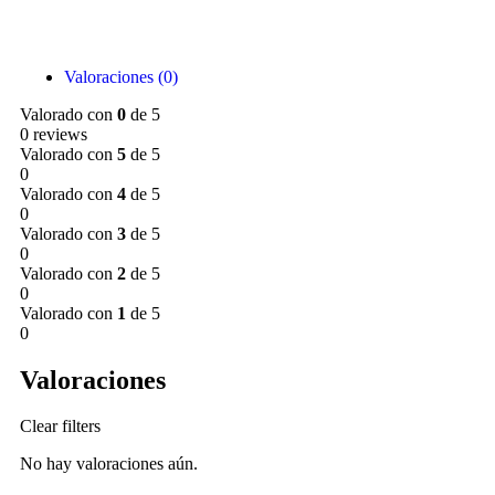
Valoraciones (0)
Valorado con
0
de 5
0 reviews
Valorado con
5
de 5
0
Valorado con
4
de 5
0
Valorado con
3
de 5
0
Valorado con
2
de 5
0
Valorado con
1
de 5
0
Valoraciones
Clear filters
No hay valoraciones aún.