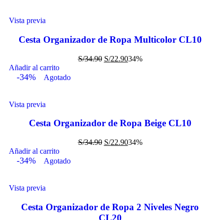
Vista previa
Cesta Organizador de Ropa Multicolor CL10
S/
34.90
S/
22.90
34%
Añadir al carrito
-34%
Agotado
Vista previa
Cesta Organizador de Ropa Beige CL10
S/
34.90
S/
22.90
34%
Añadir al carrito
-34%
Agotado
Vista previa
Cesta Organizador de Ropa 2 Niveles Negro
CL20