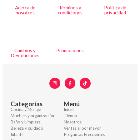
Acerca de
Términos y
Política de
nosotros
condiciones
privacidad
Cambios y
Promociones
Devoluciones
Categorías
Menú
Cocina y Menaje
Inició
Muebles y organización
Tienda
Baño y Limpieza
Nosotros
Belleza y cuidado
Ventas al por mayor
Infantil
Preguntas Frecuentes