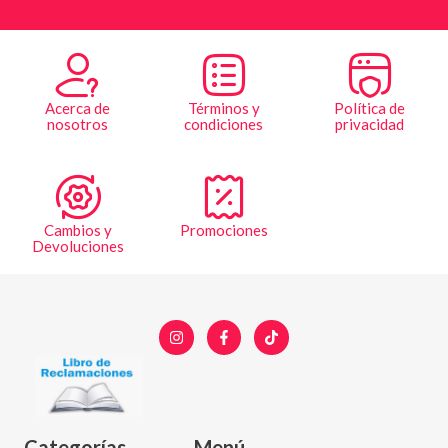
Acerca de
Términos y
Política de
nosotros
condiciones
privacidad
Cambios y
Promociones
Devoluciones
Categorías
Menú