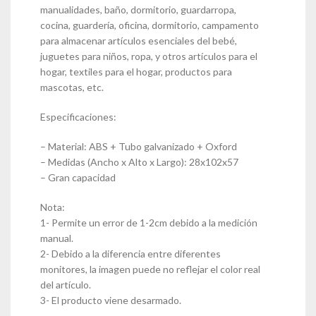
manualidades, baño, dormitorio, guardarropa,
cocina, guardería, oficina, dormitorio, campamento
para almacenar artículos esenciales del bebé,
juguetes para niños, ropa, y otros artículos para el
hogar, textiles para el hogar, productos para
mascotas, etc.
Especificaciones:
– Material: ABS + Tubo galvanizado + Oxford
– Medidas (Ancho x Alto x Largo): 28x102x57
– Gran capacidad
Nota:
1- Permite un error de 1-2cm debido a la medición
manual.
2- Debido a la diferencia entre diferentes
monitores, la imagen puede no reflejar el color real
del artículo.
3- El producto viene desarmado.