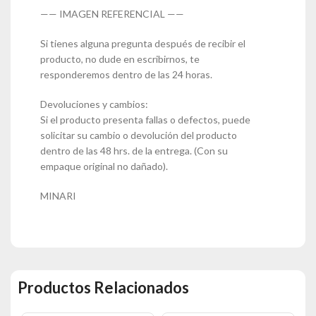
—— IMAGEN REFERENCIAL ——
Si tienes alguna pregunta después de recibir el
producto, no dude en escribirnos, te
responderemos dentro de las 24 horas.
Devoluciones y cambios:
Si el producto presenta fallas o defectos, puede
solicitar su cambio o devolución del producto
dentro de las 48 hrs. de la entrega. (Con su
empaque original no dañado).
MINARI
Productos Relacionados