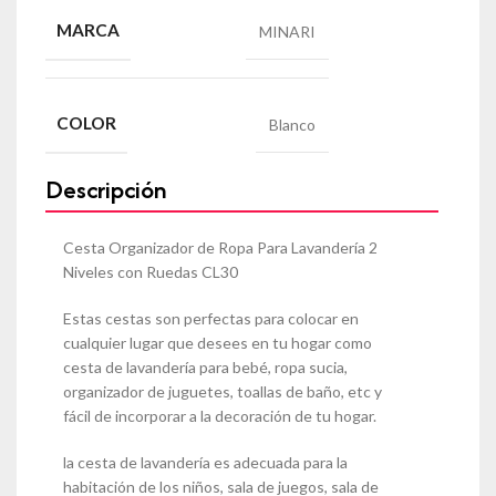
MARCA
MINARI
COLOR
Blanco
Descripción
Cesta Organizador de Ropa Para Lavandería 2
Niveles con Ruedas CL30
Estas cestas son perfectas para colocar en
cualquier lugar que desees en tu hogar como
cesta de lavandería para bebé, ropa sucia,
organizador de juguetes, toallas de baño, etc y
fácil de incorporar a la decoración de tu hogar.
la cesta de lavandería es adecuada para la
habitación de los niños, sala de juegos, sala de