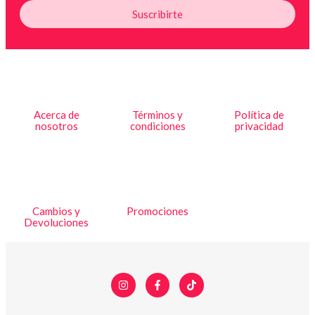
Suscribirte
Acerca de
Términos y
Política de
nosotros
condiciones
privacidad
Cambios y
Promociones
Devoluciones