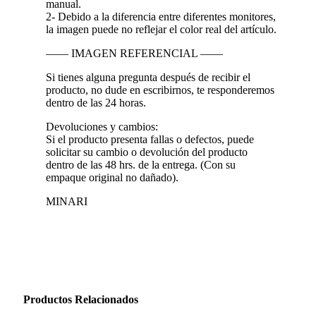
manual.
2- Debido a la diferencia entre diferentes monitores,
la imagen puede no reflejar el color real del artículo.
—— IMAGEN REFERENCIAL ——
Si tienes alguna pregunta después de recibir el
producto, no dude en escribirnos, te responderemos
dentro de las 24 horas.
Devoluciones y cambios:
Si el producto presenta fallas o defectos, puede
solicitar su cambio o devolución del producto
dentro de las 48 hrs. de la entrega. (Con su
empaque original no dañado).
MINARI
Productos Relacionados