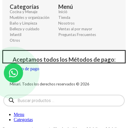
Categorías
Menú
Cocina y Menaje
Inició
Muebles y organización
Tienda
Baño y Limpieza
Nosotros
Belleza y cuidado
Ventas al por mayor
Infantil
Preguntas Frecuentes
Otros
Aceptamos todos los Métodos de pago:
Minari. Todos los derechos reservados © 2026
Menu
Categorias