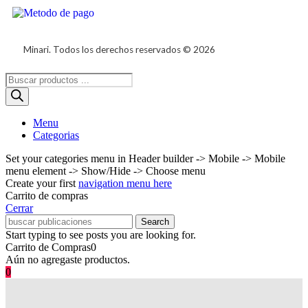
Minari. Todos los derechos reservados © 2026
Menu
Categorias
Set your categories menu in Header builder -> Mobile -> Mobile
menu element -> Show/Hide -> Choose menu
Create your first
navigation menu here
Carrito de compras
Cerrar
Search
Start typing to see posts you are looking for.
Carrito de Compras
0
Aún no agregaste productos.
0