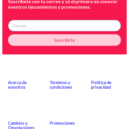
Suscríbete con tu correo y sé el primero en conocer
nuestros lanzamientos y promociones.
Suscribirte
Acerca de
Términos y
Política de
nosotros
condiciones
privacidad
Cambios y
Promociones
Devoluciones