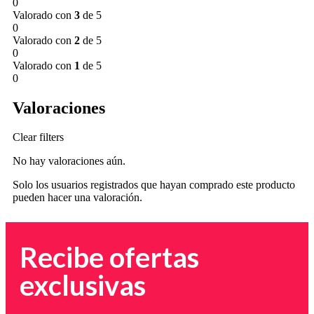
0
Valorado con
3
de 5
0
Valorado con
2
de 5
0
Valorado con
1
de 5
0
Valoraciones
Clear filters
No hay valoraciones aún.
Solo los usuarios registrados que hayan comprado este producto
pueden hacer una valoración.
Recibe ofertas
exclusivas