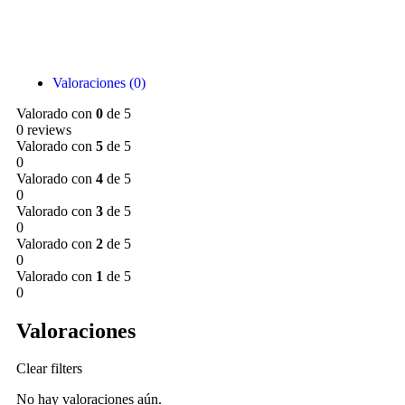
Valoraciones (0)
Valorado con
0
de 5
0 reviews
Valorado con
5
de 5
0
Valorado con
4
de 5
0
Valorado con
3
de 5
0
Valorado con
2
de 5
0
Valorado con
1
de 5
0
Valoraciones
Clear filters
No hay valoraciones aún.