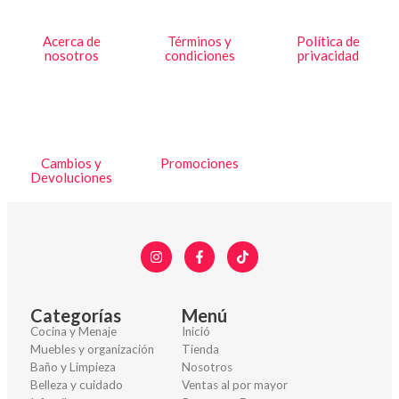
Acerca de
Términos y
Política de
nosotros
condiciones
privacidad
Cambios y
Promociones
Devoluciones
Categorías
Menú
Cocina y Menaje
Inició
Muebles y organización
Tienda
Baño y Limpieza
Nosotros
Belleza y cuidado
Ventas al por mayor