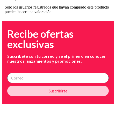
Solo los usuarios registrados que hayan comprado este producto
pueden hacer una valoración.
Recibe ofertas
exclusivas
Suscríbete con tu correo y sé el primero en conocer
nuestros lanzamientos y promociones.
Suscribirte