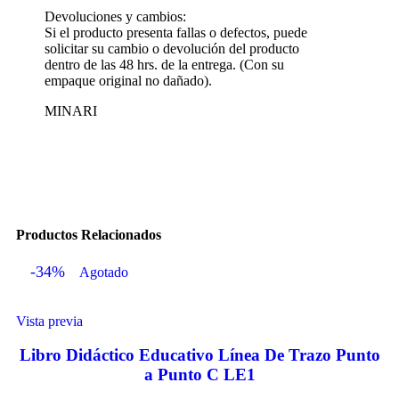
Devoluciones y cambios:
Si el producto presenta fallas o defectos, puede
solicitar su cambio o devolución del producto
dentro de las 48 hrs. de la entrega. (Con su
empaque original no dañado).
MINARI
Productos Relacionados
-34%
Agotado
Vista previa
Libro Didáctico Educativo Línea De Trazo Punto
a Punto C LE1