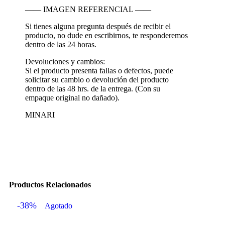
—— IMAGEN REFERENCIAL ——
Si tienes alguna pregunta después de recibir el
producto, no dude en escribirnos, te responderemos
dentro de las 24 horas.
Devoluciones y cambios:
Si el producto presenta fallas o defectos, puede
solicitar su cambio o devolución del producto
dentro de las 48 hrs. de la entrega. (Con su
empaque original no dañado).
MINARI
Productos Relacionados
-38%
Agotado