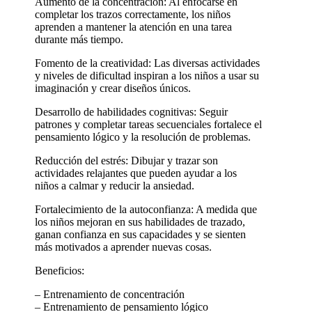
Aumento de la concentración: Al enfocarse en
completar los trazos correctamente, los niños
aprenden a mantener la atención en una tarea
durante más tiempo.
Fomento de la creatividad: Las diversas actividades
y niveles de dificultad inspiran a los niños a usar su
imaginación y crear diseños únicos.
Desarrollo de habilidades cognitivas: Seguir
patrones y completar tareas secuenciales fortalece el
pensamiento lógico y la resolución de problemas.
Reducción del estrés: Dibujar y trazar son
actividades relajantes que pueden ayudar a los
niños a calmar y reducir la ansiedad.
Fortalecimiento de la autoconfianza: A medida que
los niños mejoran en sus habilidades de trazado,
ganan confianza en sus capacidades y se sienten
más motivados a aprender nuevas cosas.
Beneficios:
– Entrenamiento de concentración
– Entrenamiento de pensamiento lógico