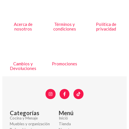
Acerca de
Términos y
Política de
nosotros
condiciones
privacidad
Cambios y
Promociones
Devoluciones
Categorías
Menú
Cocina y Menaje
Inició
Muebles y organización
Tienda