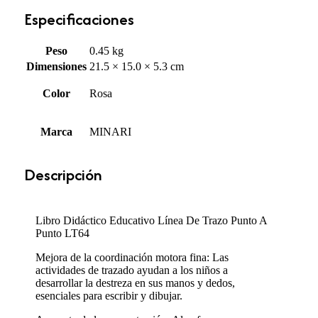
Especificaciones
Peso
0.45 kg
Dimensiones
21.5 × 15.0 × 5.3 cm
Color
Rosa
Marca
MINARI
Descripción
Libro Didáctico Educativo Línea De Trazo Punto A
Punto LT64
Mejora de la coordinación motora fina: Las
actividades de trazado ayudan a los niños a
desarrollar la destreza en sus manos y dedos,
esenciales para escribir y dibujar.