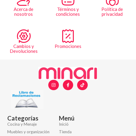
Acerca de
Términos y
Política de
nosotros
condiciones
privacidad
Cambios y
Promociones
Devoluciones
Categorías
Menú
Cocina y Menaje
Inició
Muebles y organización
Tienda