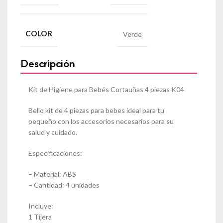
COLOR
Verde
Descripción
Kit de Higiene para Bebés Cortauñas 4 piezas K04
Bello kit de 4 piezas para bebes ideal para tu
pequeño con los accesorios necesarios para su
salud y cuidado.
Especificaciones:
– Material: ABS
– Cantidad: 4 unidades
Incluye:
1 Tijera