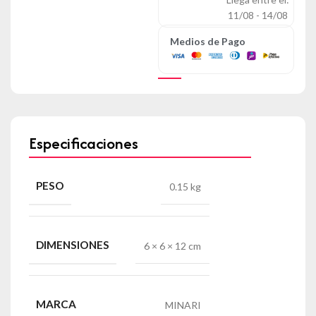
11/08 - 14/08
Medios de Pago
Especificaciones
PESO
0.15 kg
DIMENSIONES
6 × 6 × 12 cm
MARCA
MINARI