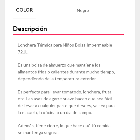
COLOR
Negro
Descripción
Lonchera Térmica para Niños Bolsa Impermeable
721L.
Es una bolsa de almuerzo que mantiene los
alimentos fríos o calientes durante mucho tiempo,
dependiendo de la temperatura exterior.
Es perfecta para llevar tomatodo, lonchera, fruta,
etc. Las asas de agarre suave hacen que sea fácil
de llevar a cualquier parte que desees, ya sea para
la escuela, la oficina o un día de campo.
Además, tiene cierre, lo que hace qué tú comida
se mantenga segura.