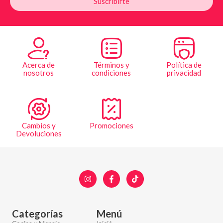
Suscribirte
Acerca de
Términos y
Política de
nosotros
condiciones
privacidad
Cambios y
Promociones
Devoluciones
Categorías
Menú