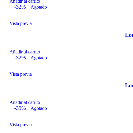
Añadir al carrito
-32%
Agotado
Vista previa
Lon
Añadir al carrito
-32%
Agotado
Vista previa
Lon
Añadir al carrito
-39%
Agotado
Vista previa