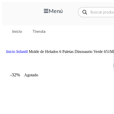
Menú
Inicio
Tienda
Inicio
Infantil
Molde de Helados 6 Paletas Dinosaurio Verde 651M
-32%
Agotado