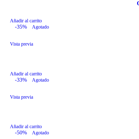
Añadir al carrito
-35%
Agotado
Vista previa
Añadir al carrito
-33%
Agotado
Vista previa
Añadir al carrito
-50%
Agotado