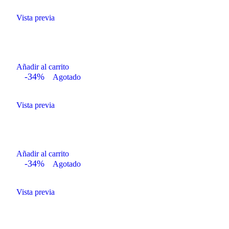
Vista previa
Añadir al carrito
-34%
Agotado
Vista previa
Añadir al carrito
-34%
Agotado
Vista previa