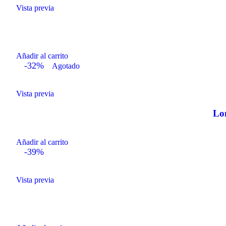
Vista previa
Añadir al carrito
-32%
Agotado
Vista previa
Lo
Añadir al carrito
-39%
Vista previa