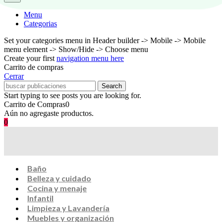
Menu
Categorias
Set your categories menu in Header builder -> Mobile -> Mobile
menu element -> Show/Hide -> Choose menu
Create your first
navigation menu here
Carrito de compras
Cerrar
Search
Start typing to see posts you are looking for.
Carrito de Compras
0
Aún no agregaste productos.
0
Baño
Belleza y cuidado
Cocina y menaje
Infantil
Limpieza y Lavandería
Muebles y organización