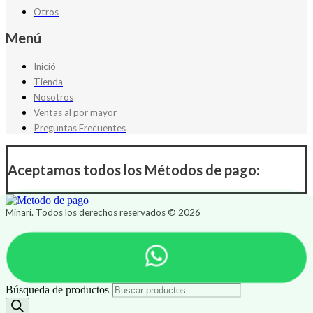
Otros
Menú
Inició
Tienda
Nosotros
Ventas al por mayor
Preguntas Frecuentes
Aceptamos todos los Métodos de pago:
Minari. Todos los derechos reservados © 2026
Búsqueda de productos