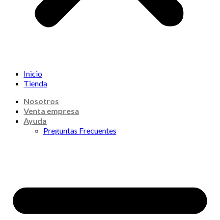
Inicio
Tienda
Nosotros
Venta empresa
Ayuda
Preguntas Frecuentes