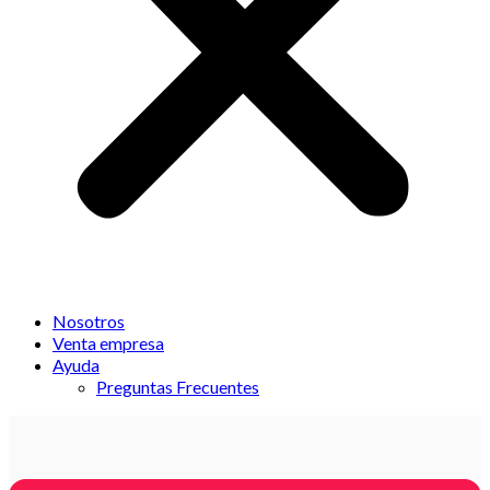
Nosotros
Venta empresa
Ayuda
Preguntas Frecuentes