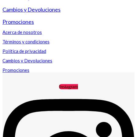
Cambios y Devoluciones
Promociones
Acerca de nosotros
Términos y condiciones
Política de privacidad
Cambios y Devoluciones
Promociones
Instagram