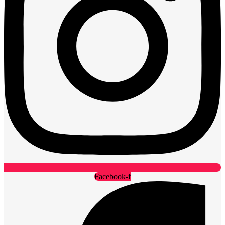
Facebook-f