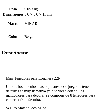
Peso
0.053 kg
Dimensiones
5.6 × 5.6 × 11 cm
Marca
MINARI
Color
Beige
Descripción
Mini Tenedores para Lonchera 22N
Uno de los artículos más populares, este juego de tenedor
de frutas es muy llamativo ya que viene con anillos
multicolores para decorar, se compone de 8 tenedores para
comer tu fruta favorita.
Seguro Material ecológico