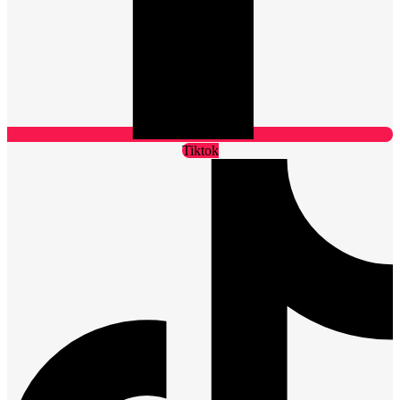
Tiktok