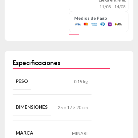
11/08 - 14/08
Medios de Pago
Especificaciones
PESO
0.15 kg
DIMENSIONES
25 × 17 × 20 cm
MARCA
MINARI