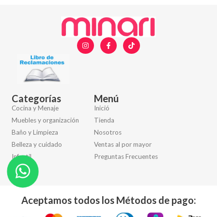
Categorías
Menú
Cocina y Menaje
Inició
Muebles y organización
Tienda
Baño y Limpieza
Nosotros
Belleza y cuidado
Ventas al por mayor
Infantil
Preguntas Frecuentes
Otros
Aceptamos todos los Métodos de pago: