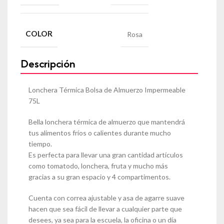
COLOR
Rosa
Descripción
Lonchera Térmica Bolsa de Almuerzo Impermeable
75L
Bella lonchera térmica de almuerzo que mantendrá
tus alimentos fríos o calientes durante mucho
tiempo.
Es perfecta para llevar una gran cantidad artículos
como tomatodo, lonchera, fruta y mucho más
gracias a su gran espacio y 4 compartimentos.
Cuenta con correa ajustable y asa de agarre suave
hacen que sea fácil de llevar a cualquier parte que
desees, ya sea para la escuela, la oficina o un día