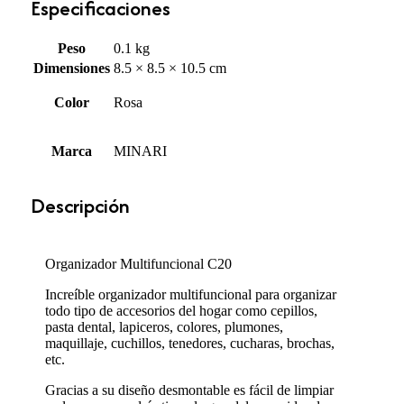
Especificaciones
Peso
0.1 kg
Dimensiones
8.5 × 8.5 × 10.5 cm
Color
Rosa
Marca
MINARI
Descripción
Organizador Multifuncional C20
Increíble organizador multifuncional para organizar
todo tipo de accesorios del hogar como cepillos,
pasta dental, lapiceros, colores, plumones,
maquillaje, cuchillos, tenedores, cucharas, brochas,
etc.
Gracias a su diseño desmontable es fácil de limpiar