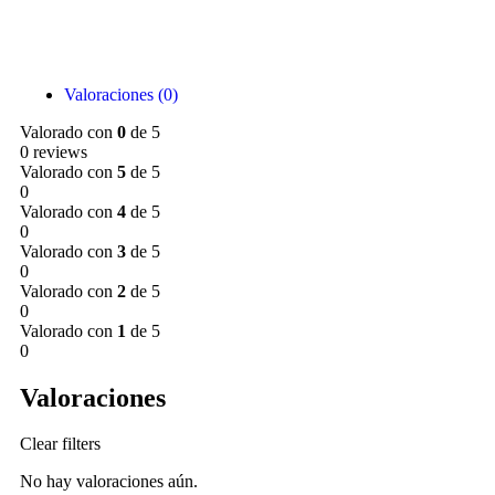
Valoraciones (0)
Valorado con
0
de 5
0 reviews
Valorado con
5
de 5
0
Valorado con
4
de 5
0
Valorado con
3
de 5
0
Valorado con
2
de 5
0
Valorado con
1
de 5
0
Valoraciones
Clear filters
No hay valoraciones aún.