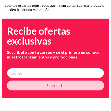
Solo los usuarios registrados que hayan comprado este producto
pueden hacer una valoración.
Recibe ofertas
exclusivas
Suscríbete con tu correo y sé el primero en conocer
nuestros lanzamientos y promociones.
Suscribirte