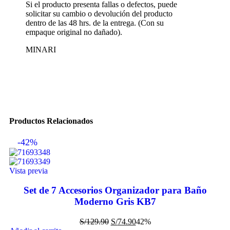
Si el producto presenta fallas o defectos, puede
solicitar su cambio o devolución del producto
dentro de las 48 hrs. de la entrega. (Con su
empaque original no dañado).
MINARI
Productos Relacionados
-42%
Vista previa
Set de 7 Accesorios Organizador para Baño
Moderno Gris KB7
S/
129.90
S/
74.90
42%