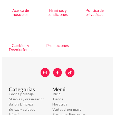
Acerca de
Términos y
Política de
nosotros
condiciones
privacidad
Cambios y
Promociones
Devoluciones
Categorías
Menú
Cocina y Menaje
Inició
Muebles y organización
Tienda
Baño y Limpieza
Nosotros
Belleza y cuidado
Ventas al por mayor
Infantil
Preguntas Frecuentes