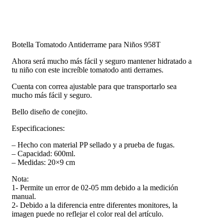
Botella Tomatodo Antiderrame para Niños 958T
Ahora será mucho más fácil y seguro mantener hidratado a
tu niño con este increíble tomatodo anti derrames.
Cuenta con correa ajustable para que transportarlo sea
mucho más fácil y seguro.
Bello diseño de conejito.
Especificaciones:
– Hecho con material PP sellado y a prueba de fugas.
– Capacidad: 600ml.
– Medidas: 20×9 cm
Nota:
1- Permite un error de 02-05 mm debido a la medición
manual.
2- Debido a la diferencia entre diferentes monitores, la
imagen puede no reflejar el color real del artículo.