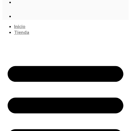
Inicio
Tienda