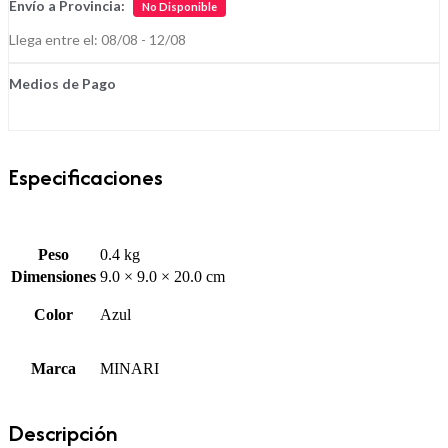
Envío a Provincia:
No Disponible
Llega entre el: 08/08 - 12/08
Medios de Pago
Especificaciones
Peso
0.4 kg
Dimensiones
9.0 × 9.0 × 20.0 cm
Color
Azul
Marca
MINARI
Descripción