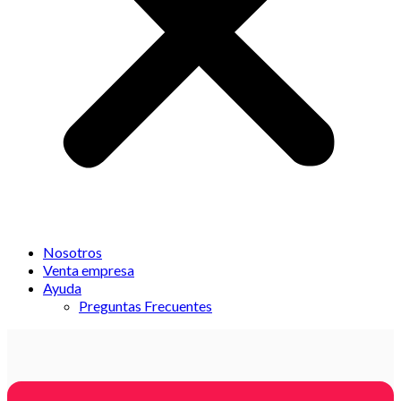
Nosotros
Venta empresa
Ayuda
Preguntas Frecuentes