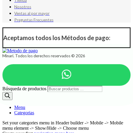
Tienda
Nosotros
Ventas al por mayor
Preguntas Frecuentes
Aceptamos todos los Métodos de pago:
Minari. Todos los derechos reservados © 2026
Búsqueda de productos
Menu
Categorias
Set your categories menu in Header builder -> Mobile -> Mobile
menu element -> Show/Hide -> Choose menu