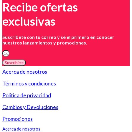
Recibe ofertas
exclusivas
Suscríbete con tu correo y sé el primero en conocer
nuestros lanzamientos y promociones.
Suscribirte
Acerca de nosotros
Términos y condiciones
Política de privacidad
Cambios y Devoluciones
Promociones
Acerca de nosotros