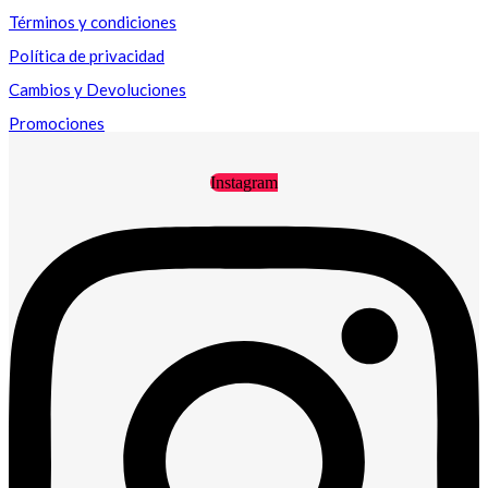
Términos y condiciones
Política de privacidad
Cambios y Devoluciones
Promociones
Instagram