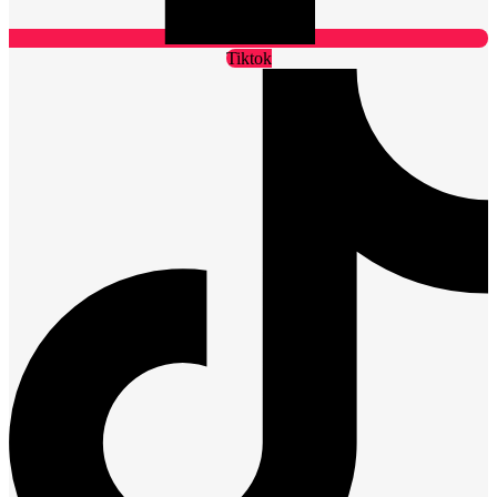
Tiktok