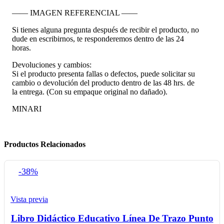
—— IMAGEN REFERENCIAL ——
Si tienes alguna pregunta después de recibir el producto, no
dude en escribirnos, te responderemos dentro de las 24
horas.
Devoluciones y cambios:
Si el producto presenta fallas o defectos, puede solicitar su
cambio o devolución del producto dentro de las 48 hrs. de
la entrega. (Con su empaque original no dañado).
MINARI
Productos Relacionados
-38%
Vista previa
Libro Didáctico Educativo Línea De Trazo Punto