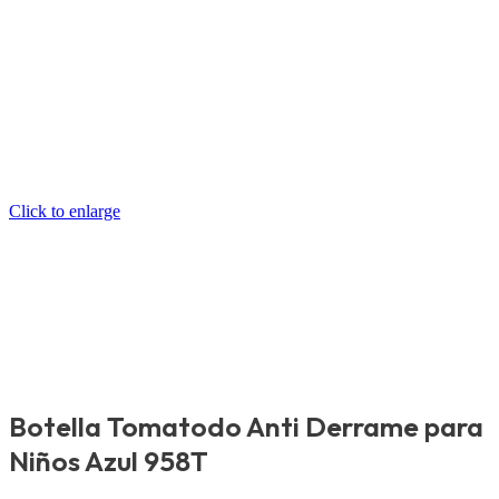
Click to enlarge
Botella Tomatodo Anti Derrame para
Niños Azul 958T