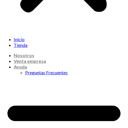
Inicio
Tienda
Nosotros
Venta empresa
Ayuda
Preguntas Frecuentes