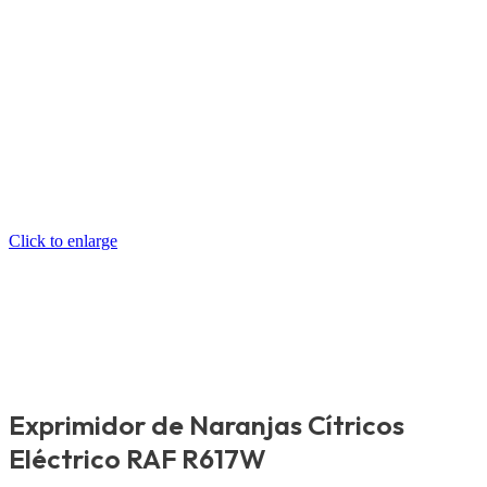
Click to enlarge
Exprimidor de Naranjas Cítricos
Eléctrico RAF R617W