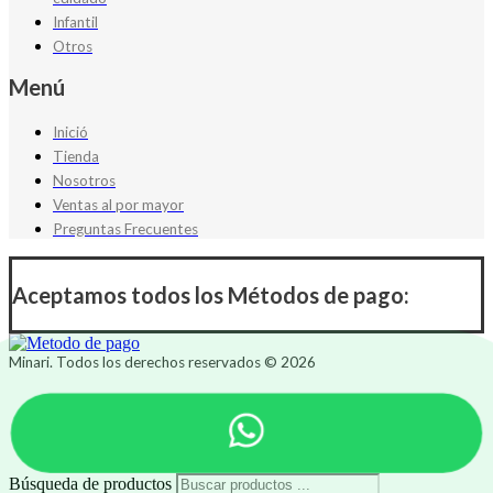
Infantil
Otros
Menú
Inició
Tienda
Nosotros
Ventas al por mayor
Preguntas Frecuentes
Aceptamos todos los Métodos de pago:
Minari. Todos los derechos reservados © 2026
Búsqueda de productos