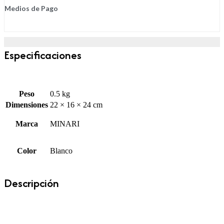
Medios de Pago
Especificaciones
Peso
0.5 kg
Dimensiones
22 × 16 × 24 cm
Marca
MINARI
Color
Blanco
Descripción