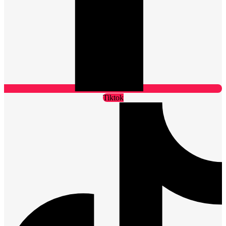
Tiktok