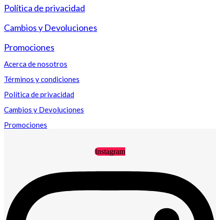
Política de privacidad
Cambios y Devoluciones
Promociones
Acerca de nosotros
Términos y condiciones
Política de privacidad
Cambios y Devoluciones
Promociones
Instagram