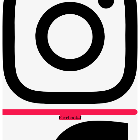
Facebook-f