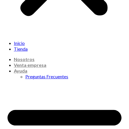
Inicio
Tienda
Nosotros
Venta empresa
Ayuda
Preguntas Frecuentes