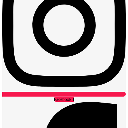
Facebook-f