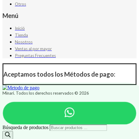
Otros
Menú
Inició
Tienda
Nosotros
Ventas al por mayor
Preguntas Frecuentes
Aceptamos todos los Métodos de pago:
Minari. Todos los derechos reservados © 2026
Búsqueda de productos