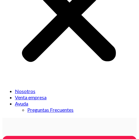
Nosotros
Venta empresa
Ayuda
Preguntas Frecuentes