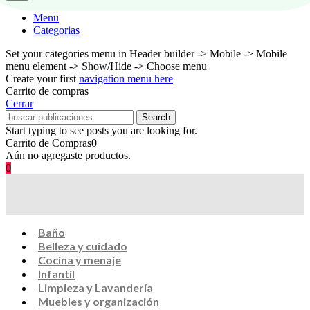
Menu
Categorias
Set your categories menu in Header builder -> Mobile -> Mobile
menu element -> Show/Hide -> Choose menu
Create your first
navigation menu here
Carrito de compras
Cerrar
Search
Start typing to see posts you are looking for.
Carrito de Compras
0
Aún no agregaste productos.
0
Baño
Belleza y cuidado
Cocina y menaje
Infantil
Limpieza y Lavandería
Muebles y organización