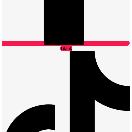
Tiktok