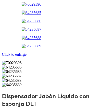
Click to enlarge
Dispensador Jabón Líquido con
Esponja DL1