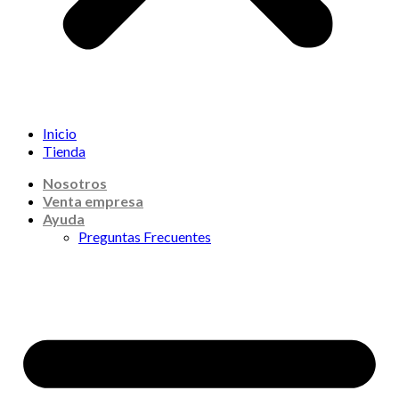
Inicio
Tienda
Nosotros
Venta empresa
Ayuda
Preguntas Frecuentes