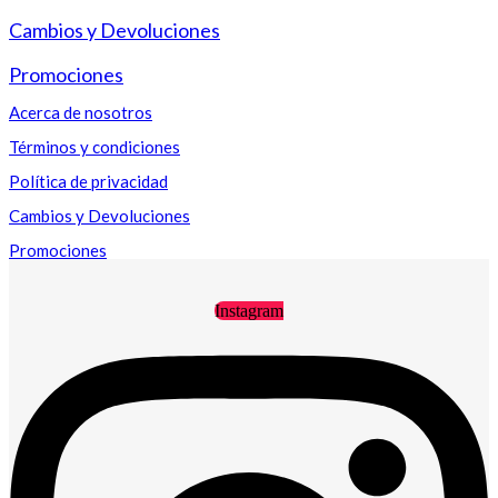
Cambios y Devoluciones
Promociones
Acerca de nosotros
Términos y condiciones
Política de privacidad
Cambios y Devoluciones
Promociones
Instagram