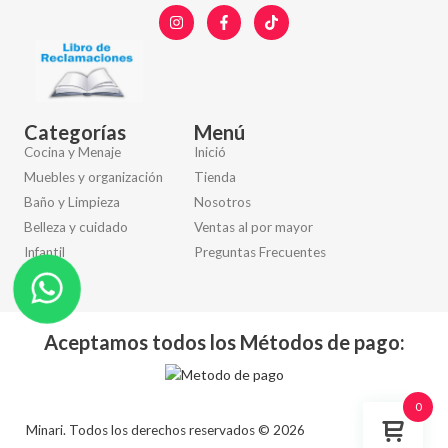
Categorías
Menú
Cocina y Menaje
Inició
Muebles y organización
Tienda
Baño y Limpieza
Nosotros
Belleza y cuidado
Ventas al por mayor
Infantil
Preguntas Frecuentes
Otros
Aceptamos todos los Métodos de pago:
0
Minari. Todos los derechos reservados © 2026