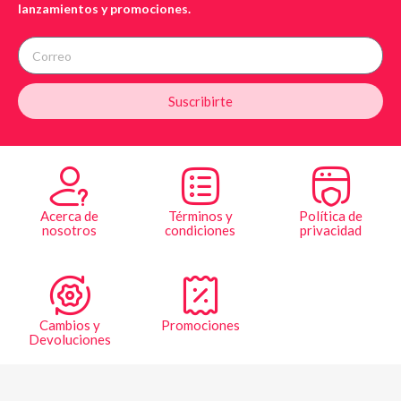
lanzamientos y promociones.
Suscribirte
Acerca de
Términos y
Política de
nosotros
condiciones
privacidad
Cambios y
Promociones
Devoluciones