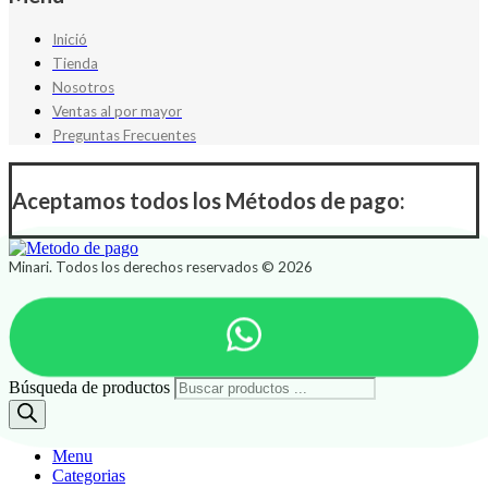
Inició
Tienda
Nosotros
Ventas al por mayor
Preguntas Frecuentes
Aceptamos todos los Métodos de pago:
Minari. Todos los derechos reservados © 2026
Búsqueda de productos
Menu
Categorias