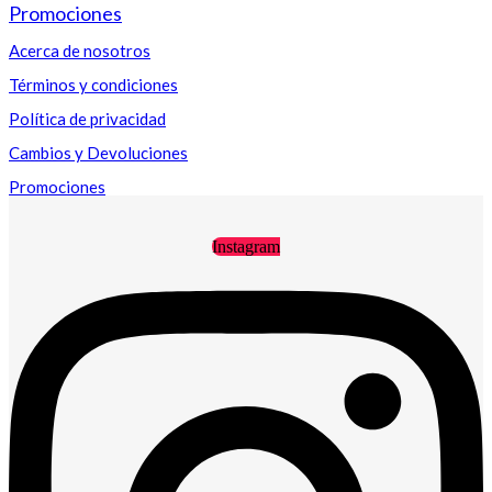
Promociones
Acerca de nosotros
Términos y condiciones
Política de privacidad
Cambios y Devoluciones
Promociones
Instagram