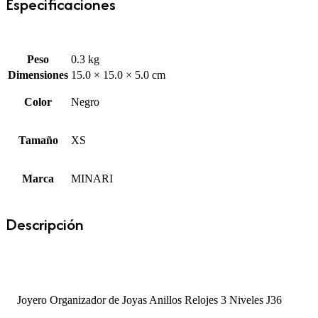
Especificaciones
Peso
0.3 kg
Dimensiones
15.0 × 15.0 × 5.0 cm
Color
Negro
Tamaño
XS
Marca
MINARI
Descripción
Joyero Organizador de Joyas Anillos Relojes 3 Niveles J36