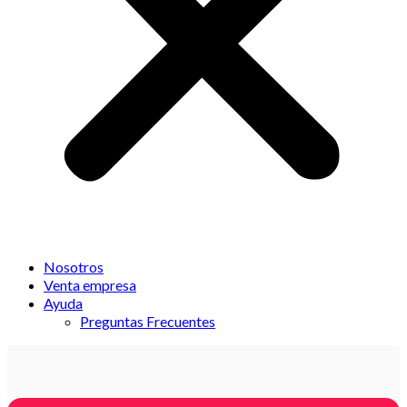
Nosotros
Venta empresa
Ayuda
Preguntas Frecuentes