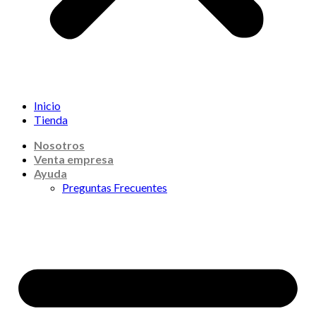
Inicio
Tienda
Nosotros
Venta empresa
Ayuda
Preguntas Frecuentes