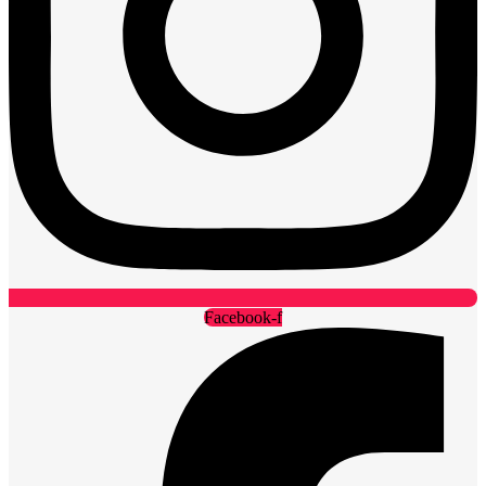
Facebook-f