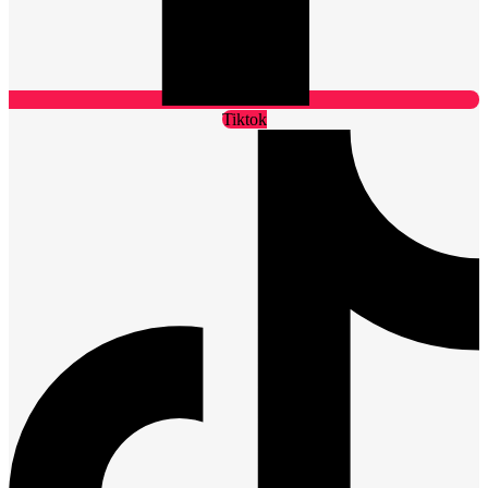
Tiktok