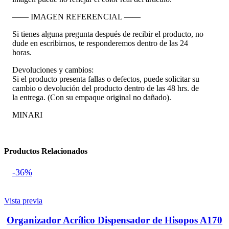
—— IMAGEN REFERENCIAL ——
Si tienes alguna pregunta después de recibir el producto, no
dude en escribirnos, te responderemos dentro de las 24
horas.
Devoluciones y cambios:
Si el producto presenta fallas o defectos, puede solicitar su
cambio o devolución del producto dentro de las 48 hrs. de
la entrega. (Con su empaque original no dañado).
MINARI
Productos Relacionados
-36%
Vista previa
Organizador Acrílico Dispensador de Hisopos A170