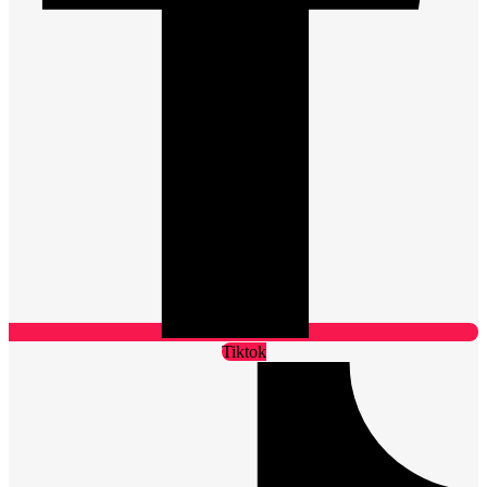
Tiktok