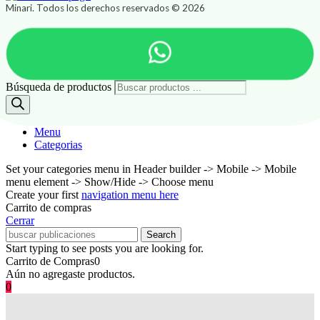
Minari. Todos los derechos reservados © 2026
Búsqueda de productos
Menu
Categorias
Set your categories menu in Header builder -> Mobile -> Mobile
menu element -> Show/Hide -> Choose menu
Create your first
navigation menu here
Carrito de compras
Cerrar
Search
Start typing to see posts you are looking for.
Carrito de Compras
0
Aún no agregaste productos.
0