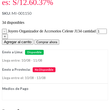
es: S/12.60.
37%
SKU:
MI-001150
34 disponibles
Joyero Organizador de Accesorios Celeste J134 cantidad
Agregar al carrito
Comprar ahora
Envío a Lima:
Disponible
Llega entre: 10/08 - 11/08
Envío a Provincia:
No Disponible
Llega entre el: 10/08 - 13/08
Medios de Pago