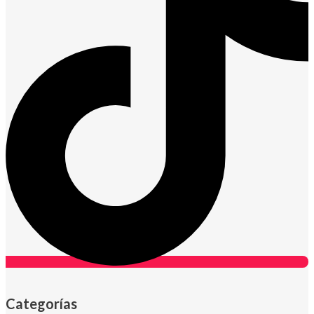
Categorías