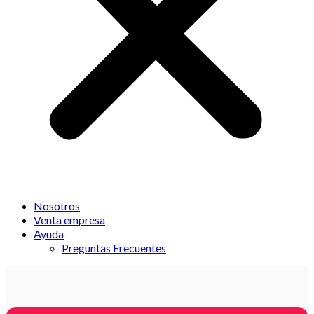
Nosotros
Venta empresa
Ayuda
Preguntas Frecuentes