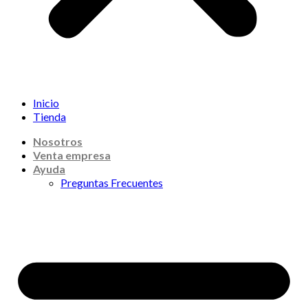
Inicio
Tienda
Nosotros
Venta empresa
Ayuda
Preguntas Frecuentes