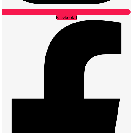
Facebook-f