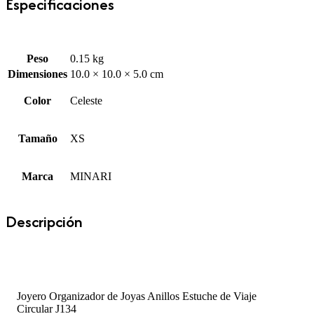
Especificaciones
Peso
0.15 kg
Dimensiones
10.0 × 10.0 × 5.0 cm
Color
Celeste
Tamaño
XS
Marca
MINARI
Descripción
Joyero Organizador de Joyas Anillos Estuche de Viaje
Circular J134