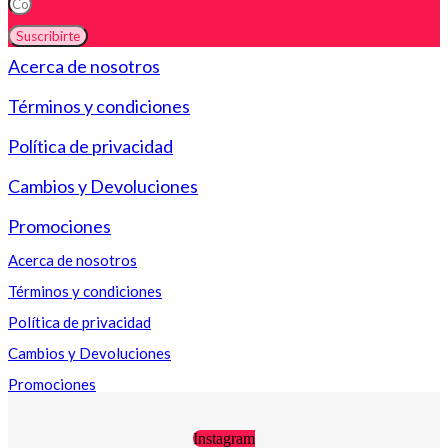
Suscribirte
Acerca de nosotros
Términos y condiciones
Política de privacidad
Cambios y Devoluciones
Promociones
Acerca de nosotros
Términos y condiciones
Política de privacidad
Cambios y Devoluciones
Promociones
Instagram