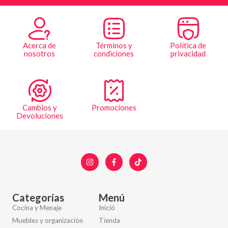
Acerca de
Términos y
Política de
nosotros
condiciones
privacidad
Cambios y
Promociones
Devoluciones
Categorías
Menú
Cocina y Menaje
Inició
Muebles y organización
Tienda