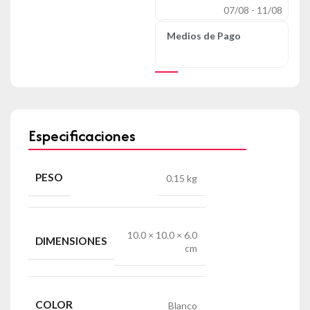
07/08 - 11/08
Medios de Pago
Especificaciones
PESO
0.15 kg
10.0 × 10.0 × 6.0
DIMENSIONES
cm
COLOR
Blanco